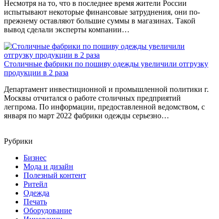
Несмотря на то, что в последнее время жители России
испытывают некоторые финансовые затруднения, они по-
прежнему оставляют большие суммы в магазинах. Такой
вывод сделали эксперты компании…
Столичные фабрики по пошиву одежды увеличили отгрузку
продукции в 2 раза
Департамент инвестиционной и промышленной политики г.
Москвы отчитался о работе столичных предприятий
легпрома. По информации, предоставленной ведомством, с
января по март 2022 фабрики одежды серьезно…
Рубрики
Бизнес
Мода и дизайн
Полезный контент
Ритейл
Одежда
Печать
Оборудование