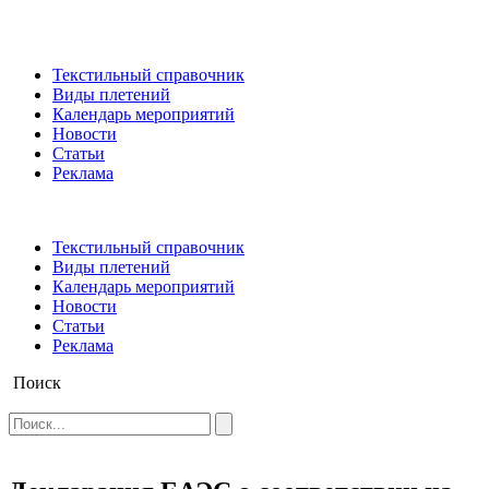
Текстильный справочник
Виды плетений
Календарь мероприятий
Новости
Статьи
Реклама
Текстильный справочник
Виды плетений
Календарь мероприятий
Новости
Статьи
Реклама
Поиск