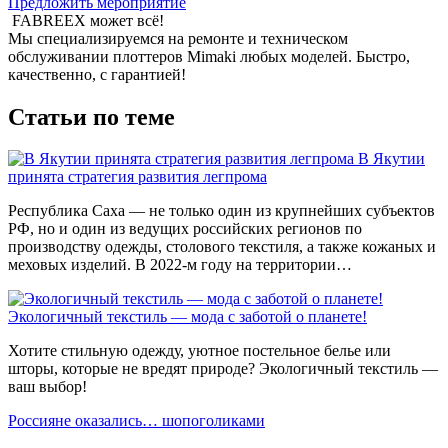
Предложить мероприятие
FABREEX может всё!
Мы специализируемся на ремонте и техническом
обслуживании плоттеров Mimaki любых моделей. Быстро,
качественно, с гарантией!
Статьи по теме
В Якутии
принята стратегия развития легпрома
Республика Саха — не только один из крупнейших субъектов
РФ, но и один из ведущих российских регионов по
производству одежды, столового текстиля, а также кожаных и
меховых изделий. В 2022-м году на территории…
Экологичный текстиль — мода с заботой о планете!
Хотите стильную одежду, уютное постельное белье или
шторы, которые не вредят природе? Экологичный текстиль —
ваш выбор!
Россияне оказались… шопоголиками