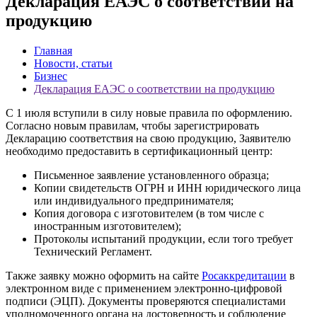
Декларация ЕАЭС о соответствии на
продукцию
Главная
Новости, статьи
Бизнес
Декларация ЕАЭС о соответствии на продукцию
С 1 июля вступили в силу новые правила по оформлению.
Согласно новым правилам, чтобы зарегистрировать
Декларацию соответствия на свою продукцию, Заявителю
необходимо предоставить в сертификационный центр:
Письменное заявление установленного образца;
Копии свидетельств ОГРН и ИНН юридического лица
или индивидуального предпринимателя;
Копия договора с изготовителем (в том числе с
иностранным изготовителем);
Протоколы испытаний продукции, если того требует
Технический Регламент.
Также заявку можно оформить на сайте
Росаккредитации
в
электронном виде с применением электронно-цифровой
подписи (ЭЦП). Документы проверяются специалистами
уполномоченного органа на достоверность и соблюдение