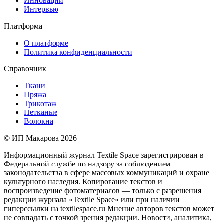
Инновации
Интервью
Платформа
О платформе
Политика конфиденциальности
Справочник
Ткани
Пряжа
Трикотаж
Нетканые
Волокна
© ИП Макарова 2026
Информационный журнал Textile Space зарегистрирован в
Федеральной службе по надзору за соблюдением
законодательства в сфере массовых коммуникаций и охране
культурного наследия. Копирование текстов и
воспроизведение фотоматериалов — только с разрешения
редакции журнала «Textile Space» или при наличии
гиперссылки на textilespace.ru Мнение авторов текстов может
не совпадать с точкой зрения редакции. Новости, аналитика,