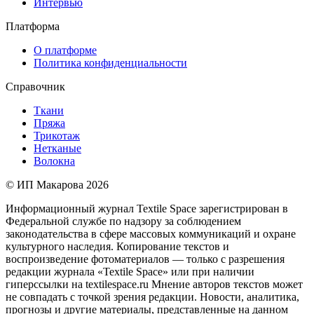
Интервью
Платформа
О платформе
Политика конфиденциальности
Справочник
Ткани
Пряжа
Трикотаж
Нетканые
Волокна
© ИП Макарова 2026
Информационный журнал Textile Space зарегистрирован в
Федеральной службе по надзору за соблюдением
законодательства в сфере массовых коммуникаций и охране
культурного наследия. Копирование текстов и
воспроизведение фотоматериалов — только с разрешения
редакции журнала «Textile Space» или при наличии
гиперссылки на textilespace.ru Мнение авторов текстов может
не совпадать с точкой зрения редакции. Новости, аналитика,
прогнозы и другие материалы, представленные на данном