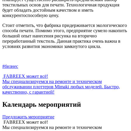
текстильных основ для печати. Технологичная продукция
будет обладать достойным качеством и иметь
конкурентоспособную цену.
Стоит отметить, что фабрика придерживается экологического
способа печати. Помимо этого, предприятие сумело накопить
большой опыт нанесения рисунка на вторично
переработанный текстиль. Данная практика очень важна в
условиях развития экономики замкнутого цикла.
#бизнес
FABREEX может всё!
Мы специализируемся на ремонте и техническом
обслуживании плоттеров Mimaki любых моделей. Быстро,
качественно, с гарантией!
Календарь мероприятий
Предложить мероприятие
FABREEX может всё!
Мы специализируемся на ремонте и техническом