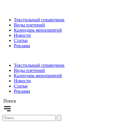
Текстильный справочник
Виды плетений
Календарь мероприятий
Новости
Статьи
Реклама
Текстильный справочник
Виды плетений
Календарь мероприятий
Новости
Статьи
Реклама
Поиск