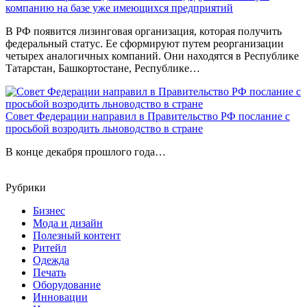
компанию на базе уже имеющихся предприятий
В РФ появится лизинговая организация, которая получить
федеральный статус. Ее сформируют путем реорганизации
четырех аналогичных компаний. Они находятся в Республике
Татарстан, Башкортостане, Республике…
Совет Федерации направил в Правительство РФ послание с
просьбой возродить льноводство в стране
В конце декабря прошлого года…
Рубрики
Бизнес
Мода и дизайн
Полезный контент
Ритейл
Одежда
Печать
Оборудование
Инновации