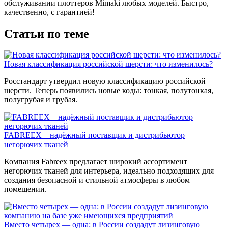
обслуживании плоттеров Mimaki любых моделей. Быстро,
качественно, с гарантией!
Статьи по теме
Новая классификация российской шерсти: что изменилось?
Росстандарт утвердил новую классификацию российской
шерсти. Теперь появились новые коды: тонкая, полутонкая,
полугрубая и грубая.
FABREEX – надёжный поставщик и дистрибьютор
негорючих тканей
Компания Fabreex предлагает широкий ассортимент
негорючих тканей для интерьера, идеально подходящих для
создания безопасной и стильной атмосферы в любом
помещении.
Вместо четырех — одна: в России создадут лизинговую