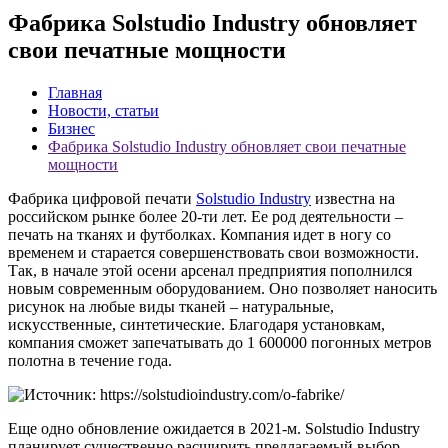
Фабрика Solstudio Industry обновляет
свои печатные мощности
Главная
Новости, статьи
Бизнес
Фабрика Solstudio Industry обновляет свои печатные
мощности
Фабрика цифровой печати
Solstudio Industry
известна на
российском рынке более 20-ти лет. Ее род деятельности –
печать на тканях и футболках. Компания идет в ногу со
временем и старается совершенствовать свои возможности.
Так, в начале этой осени арсенал предприятия пополнился
новым современным оборудованием. Оно позволяет наносить
рисунок на любые виды тканей – натуральные,
искусственные, синтетические. Благодаря установкам,
компания сможет запечатывать до 1 600000 погонных метров
полотна в течение года.
Еще одно обновление ожидается в 2021-м. Solstudio Industry
планирует существенно расширить предлагаемый выбор