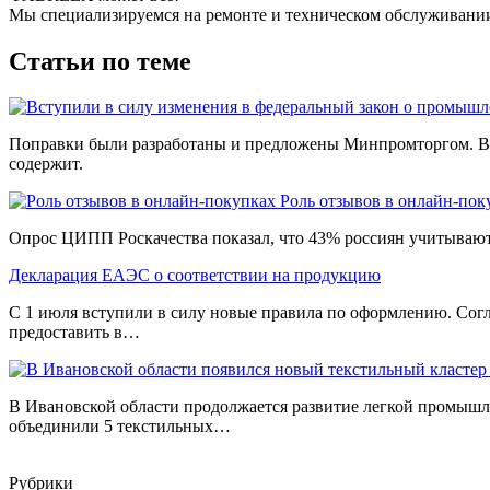
Мы специализируемся на ремонте и техническом обслуживании 
Статьи по теме
Поправки были разработаны и предложены Минпромторгом. В о
содержит.
Роль отзывов в онлайн-пок
Опрос ЦИПП Роскачества показал, что 43% россиян учитываю
Декларация ЕАЭС о соответствии на продукцию
С 1 июля вступили в силу новые правила по оформлению. Сог
предоставить в…
В Ивановской области продолжается развитие легкой промышле
объединили 5 текстильных…
Рубрики