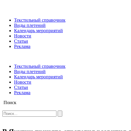
Текстильный справочник
Виды плетений
Календарь мероприятий
Новости
Статьи
Реклама
Текстильный справочник
Виды плетений
Календарь мероприятий
Новости
Статьи
Реклама
Поиск