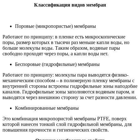
Классификация видов мембран
Поровые (микропористые) мембраны
Работают по принципу: в пленке есть микроскопические
поры, размер которых в тысячи раз меньше капли воды, но
больше молекулы воды. Таким образом, водяные пары
свободно проходят через поры, а капли воды нет.
Беспоровые (гидрофильные) мембраны
Работают по принципу: молекулы пара выводятся физико-
механическим способом – в полимерную пленку мембраны с
внутренней стороны встроены гидрофильные зоны наподобие
каналов. Гидрофильные зоны заполняются водяным паром, и
выводятся через внешнюю сторону за счет разности давлении.
Комбинированные мембраны
Это комбинация микропористой мембраны PTFE, поверх
которой нанесен тонкий слой гидрофильной мембраны, для
повышения прочности и гигиенических свойств.