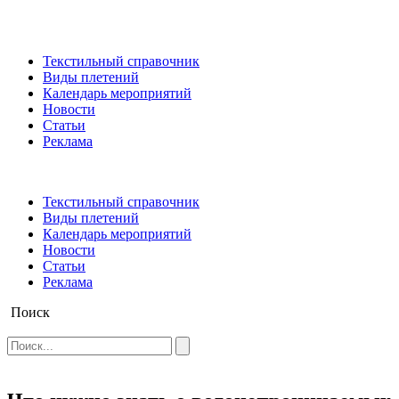
Текстильный справочник
Виды плетений
Календарь мероприятий
Новости
Статьи
Реклама
Текстильный справочник
Виды плетений
Календарь мероприятий
Новости
Статьи
Реклама
Поиск