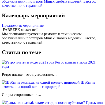
обслуживании плоттеров Mimaki любых моделей. Быстро,
качественно, с гарантией!
Календарь мероприятий
Предложить мероприятие
FABREEX может всё!
Мы специализируемся на ремонте и техническом
обслуживании плоттеров Mimaki любых моделей. Быстро,
качественно, с гарантией!
Статьи по теме
Ретро платья в моде 2021
года
Ретро платье – это путешествие…
Шубы из
экомеха: на одной волне с природой
Споры сторонников и…
Гранж или