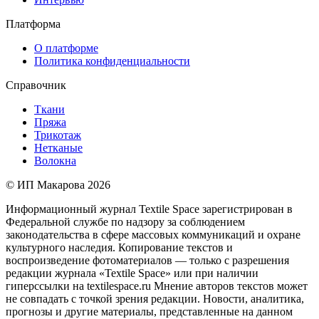
Платформа
О платформе
Политика конфиденциальности
Справочник
Ткани
Пряжа
Трикотаж
Нетканые
Волокна
© ИП Макарова 2026
Информационный журнал Textile Space зарегистрирован в
Федеральной службе по надзору за соблюдением
законодательства в сфере массовых коммуникаций и охране
культурного наследия. Копирование текстов и
воспроизведение фотоматериалов — только с разрешения
редакции журнала «Textile Space» или при наличии
гиперссылки на textilespace.ru Мнение авторов текстов может
не совпадать с точкой зрения редакции. Новости, аналитика,
прогнозы и другие материалы, представленные на данном