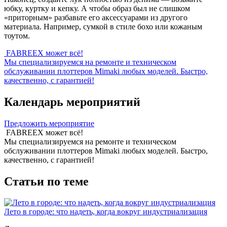
юбку, куртку и кепку. А чтобы образ был не слишком
«приторным» разбавьте его аксессуарами из другого
материала. Например, сумкой в стиле бохо или кожаным
тоутом.
FABREEX может всё!
Мы специализируемся на ремонте и техническом
обслуживании плоттеров Mimaki любых моделей. Быстро,
качественно, с гарантией!
Календарь мероприятий
Предложить мероприятие
FABREEX может всё!
Мы специализируемся на ремонте и техническом
обслуживании плоттеров Mimaki любых моделей. Быстро,
качественно, с гарантией!
Статьи по теме
Лето в городе: что надеть, когда вокруг индустриализация