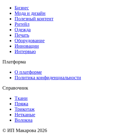
Бизнес
Мода и дизайн
Полезный контент
Ритейл
Одежда
Печать
Оборудование
Инновации
Интервью
Платформа
О платформе
Политика конфиденциальности
Справочник
Ткани
Пряжа
Трикотаж
Нетканые
Волокна
© ИП Макарова 2026