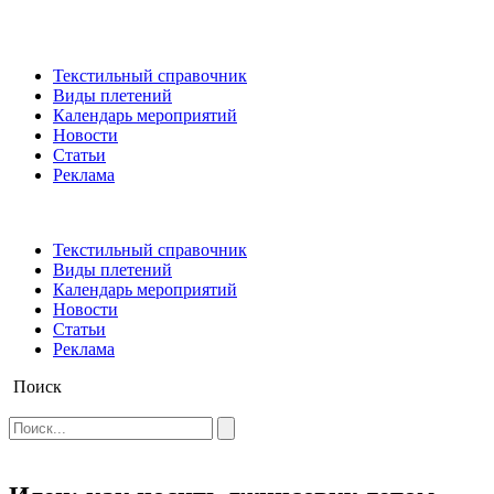
Текстильный справочник
Виды плетений
Календарь мероприятий
Новости
Статьи
Реклама
Текстильный справочник
Виды плетений
Календарь мероприятий
Новости
Статьи
Реклама
Поиск