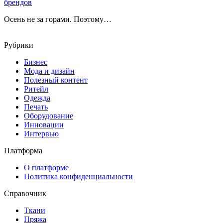
брендов
Осень не за горами. Поэтому…
Рубрики
Бизнес
Мода и дизайн
Полезный контент
Ритейл
Одежда
Печать
Оборудование
Инновации
Интервью
Платформа
О платформе
Политика конфиденциальности
Справочник
Ткани
Пряжа