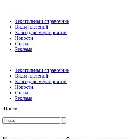
Текстильный справочник
Виды плетений
Календарь мероприятий
Новости
Статьи
Реклама
Текстильный справочник
Виды плетений
Календарь мероприятий
Новости
Статьи
Реклама
Поиск