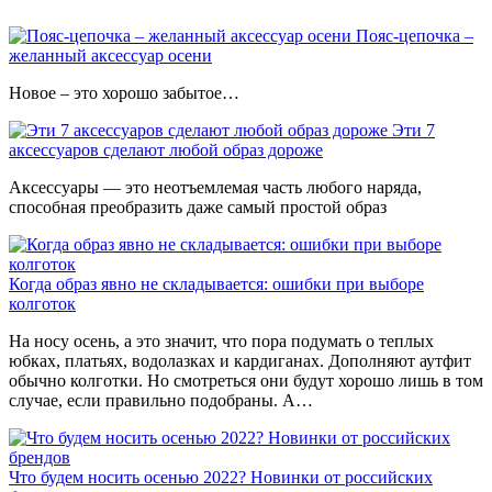
Пояс-цепочка –
желанный аксессуар осени
Новое – это хорошо забытое…
Эти 7
аксессуаров сделают любой образ дороже
Аксессуары — это неотъемлемая часть любого наряда,
способная преобразить даже самый простой образ
Когда образ явно не складывается: ошибки при выборе
колготок
На носу осень, а это значит, что пора подумать о теплых
юбках, платьях, водолазках и кардиганах. Дополняют аутфит
обычно колготки. Но смотреться они будут хорошо лишь в том
случае, если правильно подобраны. А…
Что будем носить осенью 2022? Новинки от российских