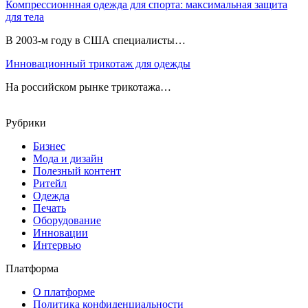
Компрессионнная одежда для спорта: максимальная защита
для тела
В 2003-м году в США специалисты…
Инновационный трикотаж для одежды
На российском рынке трикотажа…
Рубрики
Бизнес
Мода и дизайн
Полезный контент
Ритейл
Одежда
Печать
Оборудование
Инновации
Интервью
Платформа
О платформе
Политика конфиденциальности