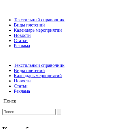
Текстильный справочник
Виды плетений
Календарь мероприятий
Новости
Статьи
Реклама
Текстильный справочник
Виды плетений
Календарь мероприятий
Новости
Статьи
Реклама
Поиск