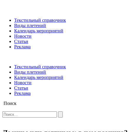
Текстильный справочник
Виды плетений
Календарь мероприятий
Новости
Статьи
Реклама
Текстильный справочник
Виды плетений
Календарь мероприятий
Новости
Статьи
Реклама
Поиск