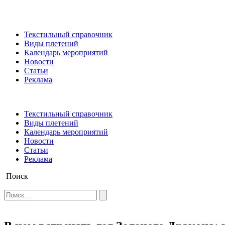
Текстильный справочник
Виды плетений
Календарь мероприятий
Новости
Статьи
Реклама
Текстильный справочник
Виды плетений
Календарь мероприятий
Новости
Статьи
Реклама
Поиск