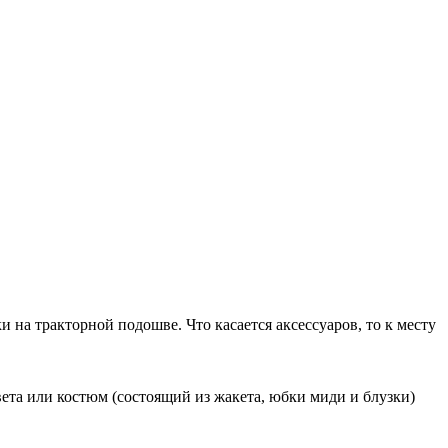
и на тракторной подошве. Что касается аксессуаров, то к месту
ета или костюм (состоящий из жакета, юбки миди и блузки)