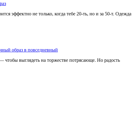
раз
я эффектно не только, когда тебе 20-ть, но и за 50-т. Одежда
чный образ в повседневный
— чтобы выглядеть на торжестве потрясающе. Но радость