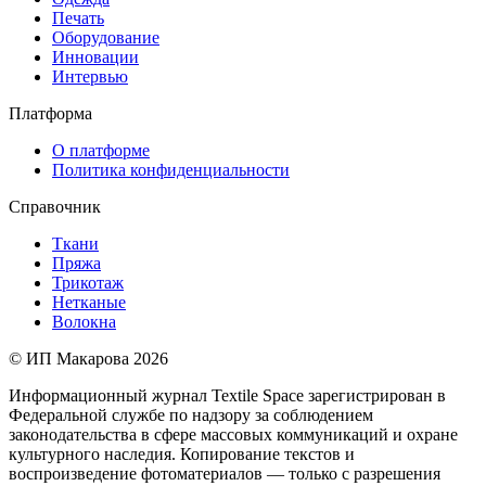
Печать
Оборудование
Инновации
Интервью
Платформа
О платформе
Политика конфиденциальности
Справочник
Ткани
Пряжа
Трикотаж
Нетканые
Волокна
© ИП Макарова 2026
Информационный журнал Textile Space зарегистрирован в
Федеральной службе по надзору за соблюдением
законодательства в сфере массовых коммуникаций и охране
культурного наследия. Копирование текстов и
воспроизведение фотоматериалов — только с разрешения