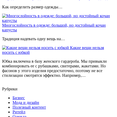
Как определить размер одежды…
Многослойность в одежде: большой, но достойный кочан
капусты
Традиция надевать одну вещь на…
Какие вещи нельзя
носить с юбкой
Юбка включена в базу женского гардероба. Мы привыкли
комбинировать ее с рубашками, свитерами, жакетами. Но
фасонов у этого изделия предостаточно, поэтому не все
стилизации смотрятся эффектно. Например,…
Рубрики
Бизнес
Мода и дизайн
Полезный контент
Ритейл
Одежда