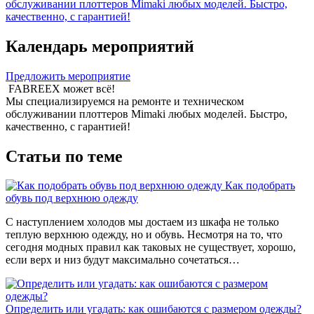
обслуживании плоттеров Mimaki любых моделей. Быстро,
качественно, с гарантией!
Календарь мероприятий
Предложить мероприятие
FABREEX может всё!
Мы специализируемся на ремонте и техническом
обслуживании плоттеров Mimaki любых моделей. Быстро,
качественно, с гарантией!
Статьи по теме
Как подобрать
обувь под верхнюю одежду
С наступлением холодов мы достаем из шкафа не только
теплую верхнюю одежду, но и обувь. Несмотря на то, что
сегодня модных правил как таковых не существует, хорошо,
если верх и низ будут максимально сочетаться…
Определить или угадать: как ошибаются с размером одежды?