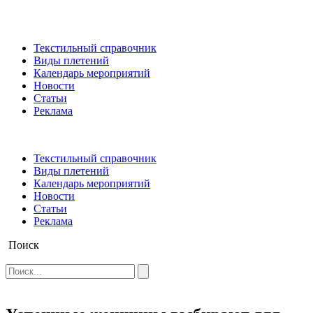
Текстильный справочник
Виды плетений
Календарь мероприятий
Новости
Статьи
Реклама
Текстильный справочник
Виды плетений
Календарь мероприятий
Новости
Статьи
Реклама
Поиск