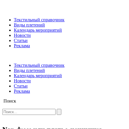
Текстильный справочник
Виды плетений
Календарь мероприятий
Новости
Статьи
Реклама
Текстильный справочник
Виды плетений
Календарь мероприятий
Новости
Статьи
Реклама
Поиск