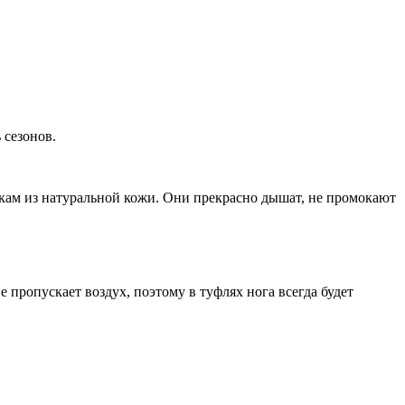
 сезонов.
нкам из натуральной кожи. Они прекрасно дышат, не промокают
е пропускает воздух, поэтому в туфлях нога всегда будет