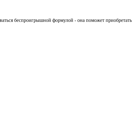
зоваться беспроигрышной формулой - она поможет приобретать