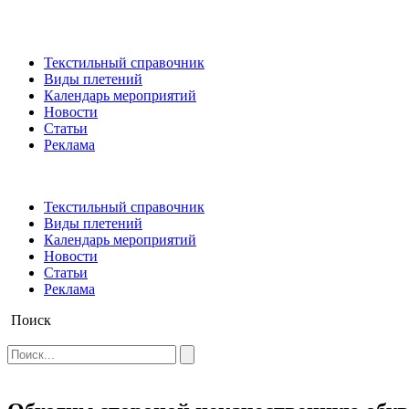
Текстильный справочник
Виды плетений
Календарь мероприятий
Новости
Статьи
Реклама
Текстильный справочник
Виды плетений
Календарь мероприятий
Новости
Статьи
Реклама
Поиск