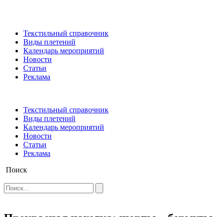
Текстильный справочник
Виды плетений
Календарь мероприятий
Новости
Статьи
Реклама
Текстильный справочник
Виды плетений
Календарь мероприятий
Новости
Статьи
Реклама
Поиск