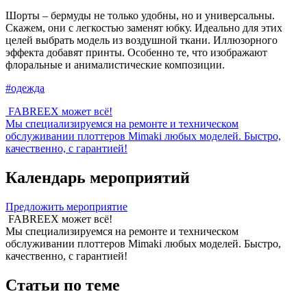
Шорты – бермуды не только удобны, но и универсальны.
Скажем, они с легкостью заменят юбку. Идеально для этих
целей выбрать модель из воздушной ткани. Иллюзорного
эффекта добавят принты. Особенно те, что изображают
флоральные и анималистические композиции.
#одежда
FABREEX может всё!
Мы специализируемся на ремонте и техническом
обслуживании плоттеров Mimaki любых моделей. Быстро,
качественно, с гарантией!
Календарь мероприятий
Предложить мероприятие
FABREEX может всё!
Мы специализируемся на ремонте и техническом
обслуживании плоттеров Mimaki любых моделей. Быстро,
качественно, с гарантией!
Статьи по теме