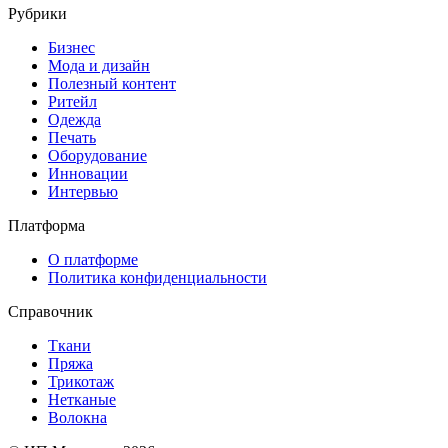
Рубрики
Бизнес
Мода и дизайн
Полезный контент
Ритейл
Одежда
Печать
Оборудование
Инновации
Интервью
Платформа
О платформе
Политика конфиденциальности
Справочник
Ткани
Пряжа
Трикотаж
Нетканые
Волокна