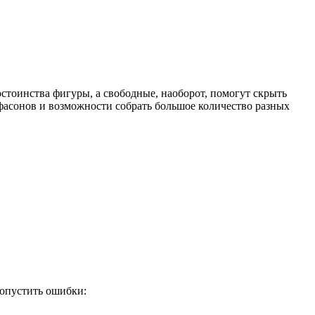
стоинства фигуры, а свободные, наоборот, помогут скрыть
 фасонов и возможности собрать большое количество разных
допустить ошибки: