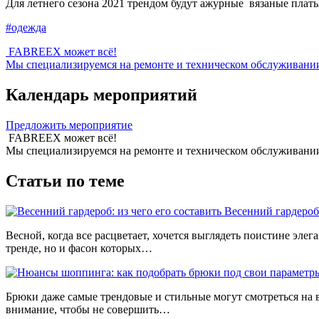
Для летнего сезона 2021 трендом будут ажурные вязаные плать
#одежда
FABREEX может всё!
Мы специализируемся на ремонте и техническом обслуживании 
Календарь мероприятий
Предложить мероприятие
FABREEX может всё!
Мы специализируемся на ремонте и техническом обслуживании 
Статьи по теме
Весенний гардероб:
Весной, когда все расцветает, хочется выглядеть поистине элег
тренде, но и фасон которых…
Брюки даже самые трендовые и стильные могут смотреться на в
внимание, чтобы не совершить…