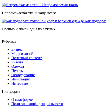
Непромокаемая ткань
Непромокаемая ткань чаще всего…
Как подобрат
Осенью и зимой одна из важных…
Рубрики
Бизнес
Мода и дизайн
Полезный контент
Ритейл
Одежда
Печать
Оборудование
Инновации
Интервью
Платформа
О платформе
Политика конфиденциальности