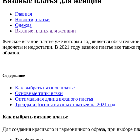
Вязаные платья для женщин
Главная
Новости, статьи
Одежда
Вязаные платья для женщин
Женское вязаное платье уже который год является обязательно
недочеты и недостатки. В 2021 году вязаное платье все также
образов.
Содержание
Как выбрать вязаное платье
Основные типы вязки
Оптимальная длина вязаного платья
Тренды и фасоны вязаных платьев на 2021 год
Как выбрать вязаное платье
Для создания красивого и гармоничного образа, при выборе п
Тип фигуры;