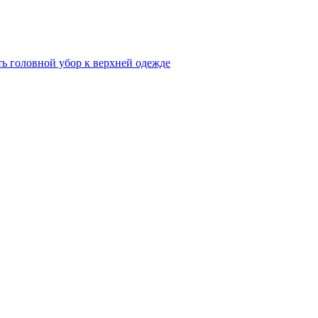
ь головной убор к верхней одежде