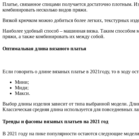
Платье, связанное спицами получается достаточно плотным. Из
комбинировать несколько видов пряжи.
Вязкой крючком можно добиться более легких, текстурных изде
Наиболее удобный способ – машинная вязка. Таким способом м
пряжи, а также комбинировать их между собой.
Оптимальная длина вязаного платья
Если говорить о длине вязаных платье в 2021году, то в ходу ос
Мини;
Миди;
Макси.
Выбор длины изделия зависит от типа выбранной модели. Длин
Классическая средняя длина используется для повседневных ла
Тренды и фасоны вязаных платьев на 2021 год
В 2021 году на пике популярности остаются следующие модели