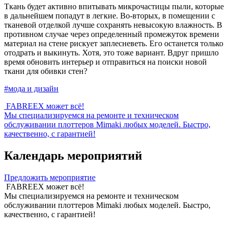
Ткань будет активно впитывать микрочастицы пыли, которые
в дальнейшем попадут в легкие. Во-вторых, в помещении с
тканевой отделкой лучше сохранять невысокую влажность. В
противном случае через определенный промежуток времени
материал на стене рискует заплесневеть. Его останется только
отодрать и выкинуть. Хотя, это тоже вариант. Вдруг пришло
время обновить интерьер и отправиться на поиски новой
ткани для обивки стен?
#мода и дизайн
FABREEX может всё!
Мы специализируемся на ремонте и техническом
обслуживании плоттеров Mimaki любых моделей. Быстро,
качественно, с гарантией!
Календарь мероприятий
Предложить мероприятие
FABREEX может всё!
Мы специализируемся на ремонте и техническом
обслуживании плоттеров Mimaki любых моделей. Быстро,
качественно, с гарантией!