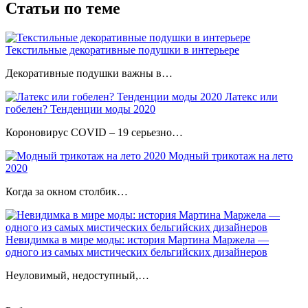
Статьи по теме
Текстильные декоративные подушки в интерьере
Декоративные подушки важны в…
Латекс или
гобелен? Тенденции моды 2020
Короновирус COVID – 19 серьезно…
Модный трикотаж на лето
2020
Когда за окном столбик…
Невидимка в мире моды: история Мартина Маржела —
одного из самых мистических бельгийских дизайнеров
Неуловимый, недоступный,…