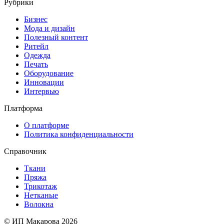
Рубрики
Бизнес
Мода и дизайн
Полезный контент
Ритейл
Одежда
Печать
Оборудование
Инновации
Интервью
Платформа
О платформе
Политика конфиденциальности
Справочник
Ткани
Пряжа
Трикотаж
Нетканые
Волокна
© ИП Макарова 2026