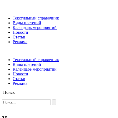
Текстильный справочник
Виды плетений
Календарь мероприятий
Новости
Статьи
Реклама
Текстильный справочник
Виды плетений
Календарь мероприятий
Новости
Статьи
Реклама
Поиск