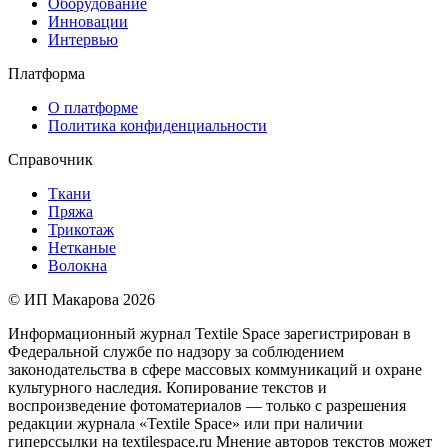
Оборудование
Инновации
Интервью
Платформа
О платформе
Политика конфиденциальности
Справочник
Ткани
Пряжа
Трикотаж
Нетканые
Волокна
© ИП Макарова 2026
Информационный журнал Textile Space зарегистрирован в
Федеральной службе по надзору за соблюдением
законодательства в сфере массовых коммуникаций и охране
культурного наследия. Копирование текстов и
воспроизведение фотоматериалов — только с разрешения
редакции журнала «Textile Space» или при наличии
гиперссылки на textilespace.ru Мнение авторов текстов может