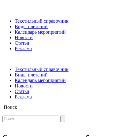
Текстильный справочник
Виды плетений
Календарь мероприятий
Новости
Статьи
Реклама
Текстильный справочник
Виды плетений
Календарь мероприятий
Новости
Статьи
Реклама
Поиск