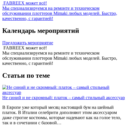
FABREEX может всё!
Мы специализируемся на ремонте и техническом
обслуживании плоттеров Mimaki любых моделей. Быстро,
качественно, с гарантией!
Календарь мероприятий
Предложить мероприятие
FABREEX может всё!
Мы специализируемся на ремонте и техническом
обслуживании плоттеров Mimaki любых моделей. Быстро,
качественно, с гарантией!
Статьи по теме
Не синий и не скромный: платок – самый стильный аксессуар
В Европе уже который месяц настоящий бум на шейный
платок. В Италии селебрити дополняют этим аксессуаром
даже строгие костюмы, которые надевают как на голое тело,
так и в сочетании с базовой…