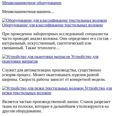
Мешкозашивочное оборудование
Мешкозашивочная машина…
Оборудование для классификации текстильных волокон
При проведении лабораторных исследований специалисты
часто проводят анализ волокна. Они определяют его состав –
натуральный, искусственный, синтетический или
смешанный. Также технологи…
Устройство для
окантовки матрасов
Служит для автоматизации производства, существенно
ускоряя процесс. Может окантовывать изделия разной
ширины. Скорость работы зависит от конкретной модели.
Устройство для
резки текстильных волокон
Является частью производственной линии. Станок разрезает
ткань на полоски, которые в дальнейшем утилизируются на
другом оборудовании.