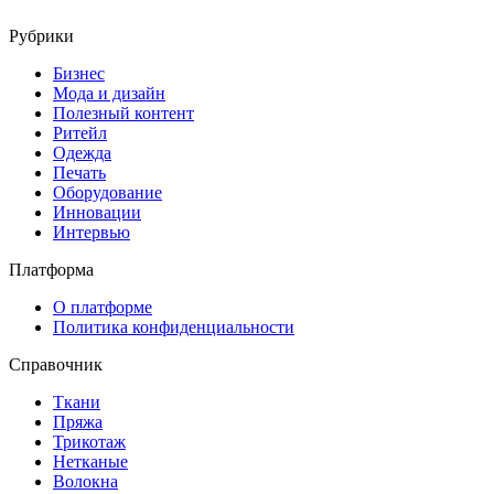
Рубрики
Бизнес
Мода и дизайн
Полезный контент
Ритейл
Одежда
Печать
Оборудование
Инновации
Интервью
Платформа
О платформе
Политика конфиденциальности
Справочник
Ткани
Пряжа
Трикотаж
Нетканые
Волокна