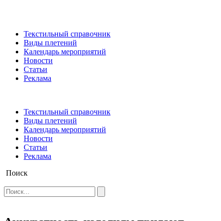
Текстильный справочник
Виды плетений
Календарь мероприятий
Новости
Статьи
Реклама
Текстильный справочник
Виды плетений
Календарь мероприятий
Новости
Статьи
Реклама
Поиск