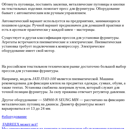
Главная
Новости, статьи
Оборудование
Пресс для установки фурнитуры
Обтянуть пуговицы, поставить заклепки, металлические пуго
на текстильных изделиях помогает пресс для фурнитуры. Об
бывает с автоматическим или ручным управлением.
Автоматический вариант используется на предприятиях, за
пошивом одежды. Ручной вариант предназначен для домашне
есть в арсенале практически у каждой швеи – мастерицы.
Существует и другая классификация прессов для установки 
Агрегаты встречаются пневматические и электрические. Пне
установка требует подключения к компрессору. Электрическо
оборудование имеет свой мотор.
На российском текстильном техническом рынке достаточно 
прессов для установки фурнитуры.