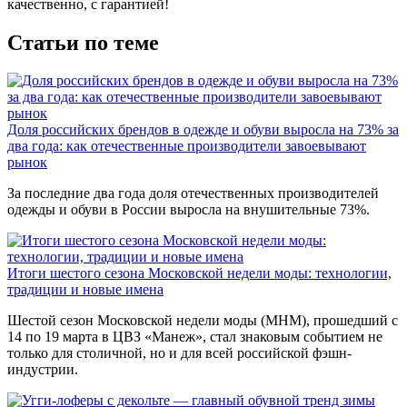
качественно, с гарантией!
Статьи по теме
Доля российских брендов в одежде и обуви выросла на 73% за
два года: как отечественные производители завоевывают
рынок
За последние два года доля отечественных производителей
одежды и обуви в России выросла на внушительные 73%.
Итоги шестого сезона Московской недели моды: технологии,
традиции и новые имена
Шестой сезон Московской недели моды (МНМ), прошедший с
14 по 19 марта в ЦВЗ «Манеж», стал знаковым событием не
только для столичной, но и для всей российской фэшн-
индустрии.