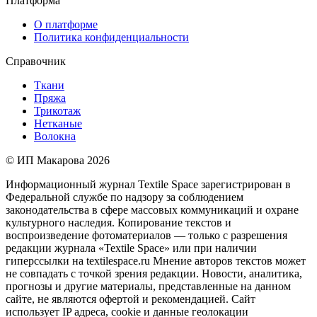
Платформа
О платформе
Политика конфиденциальности
Справочник
Ткани
Пряжа
Трикотаж
Нетканые
Волокна
© ИП Макарова 2026
Информационный журнал Textile Space зарегистрирован в
Федеральной службе по надзору за соблюдением
законодательства в сфере массовых коммуникаций и охране
культурного наследия. Копирование текстов и
воспроизведение фотоматериалов — только с разрешения
редакции журнала «Textile Space» или при наличии
гиперссылки на textilespace.ru Мнение авторов текстов может
не совпадать с точкой зрения редакции. Новости, аналитика,
прогнозы и другие материалы, представленные на данном
сайте, не являются офертой и рекомендацией. Сайт
использует IP адреса, cookie и данные геолокации