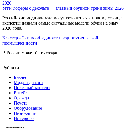
Угги-лоферы с декольте — главный обувной тренд зимы 2026
Российские модники уже могут готовиться к новому сезону:
эксперты назвали самые актуальные модели обуви на зиму
2026 года.
Кластер «Экип» объединяет предприятия легкой
промышленности
В России может быть создан…
Рубрики
Бизнес
Мода и дизайн
Полезный контент
Ритейл
Одежда
Печать
Оборудование
Инновации
Интервью