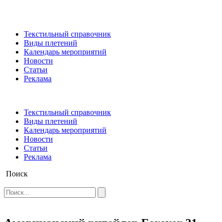
Текстильный справочник
Виды плетений
Календарь мероприятий
Новости
Статьи
Реклама
Текстильный справочник
Виды плетений
Календарь мероприятий
Новости
Статьи
Реклама
Поиск