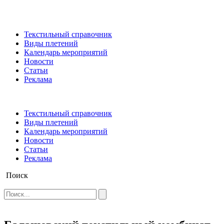
Текстильный справочник
Виды плетений
Календарь мероприятий
Новости
Статьи
Реклама
Текстильный справочник
Виды плетений
Календарь мероприятий
Новости
Статьи
Реклама
Поиск