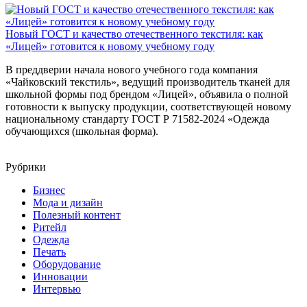
Новый ГОСТ и качество отечественного текстиля: как
«Лицей» готовится к новому учебному году
В преддверии начала нового учебного года компания
«Чайковский текстиль», ведущий производитель тканей для
школьной формы под брендом «Лицей», объявила о полной
готовности к выпуску продукции, соответствующей новому
национальному стандарту ГОСТ Р 71582-2024 «Одежда
обучающихся (школьная форма).
Рубрики
Бизнес
Мода и дизайн
Полезный контент
Ритейл
Одежда
Печать
Оборудование
Инновации
Интервью