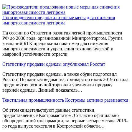
Производители предложили новые меры для снижения
импортозависимости легпрома
На сессии по Стратегии развития легкой промышленности
РФ до 2036 года, организованной Минпромторгом, Группа
компаний БТК предложила пакет мер для снижения
импортозависимости и укрепления технологической и
кадровой устойчивости отрасли.
Статистику продажи одежды опубликовал Росстат
Статистику продажи одежды, а также обуви подготовил
Росстат. По данным ведомства, с января по июнь 2019-го года
предприятия розничной торговли увеличили продажу
верхней одежды. Данный показатель…
Текстильная промышленность Костромы активно развивается
Об этом свидетельствуют данные статистики,
предоставленные Костромастатом. Согласно официально
обнародованной информации, за первые четыре месяца 2019-
го года выпуск текстиля в Костромской области…