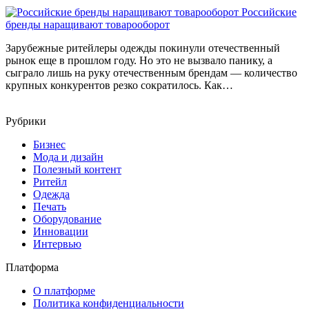
Российские
бренды наращивают товарооборот
Зарубежные ритейлеры одежды покинули отечественный
рынок еще в прошлом году. Но это не вызвало панику, а
сыграло лишь на руку отечественным брендам — количество
крупных конкурентов резко сократилось. Как…
Рубрики
Бизнес
Мода и дизайн
Полезный контент
Ритейл
Одежда
Печать
Оборудование
Инновации
Интервью
Платформа
О платформе
Политика конфиденциальности