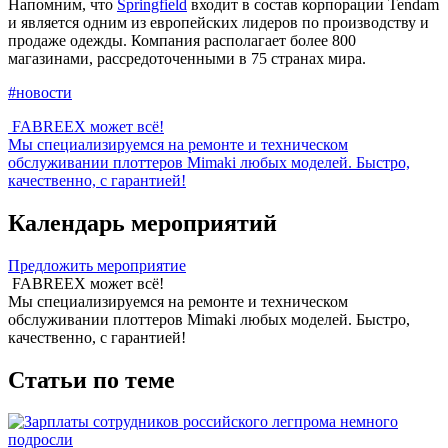
Напомним, что
Springfield
входит в состав корпорации Tendam
и является одним из европейских лидеров по производству и
продаже одежды. Компания располагает более 800
магазинами, рассредоточенными в 75 странах мира.
#новости
FABREEX может всё!
Мы специализируемся на ремонте и техническом
обслуживании плоттеров Mimaki любых моделей. Быстро,
качественно, с гарантией!
Календарь мероприятий
Предложить мероприятие
FABREEX может всё!
Мы специализируемся на ремонте и техническом
обслуживании плоттеров Mimaki любых моделей. Быстро,
качественно, с гарантией!
Статьи по теме