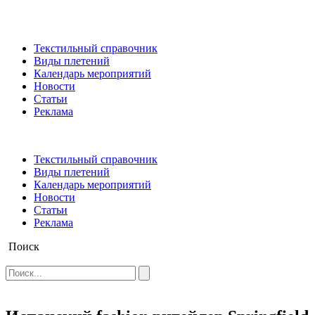
Текстильный справочник
Виды плетений
Календарь мероприятий
Новости
Статьи
Реклама
Текстильный справочник
Виды плетений
Календарь мероприятий
Новости
Статьи
Реклама
Поиск