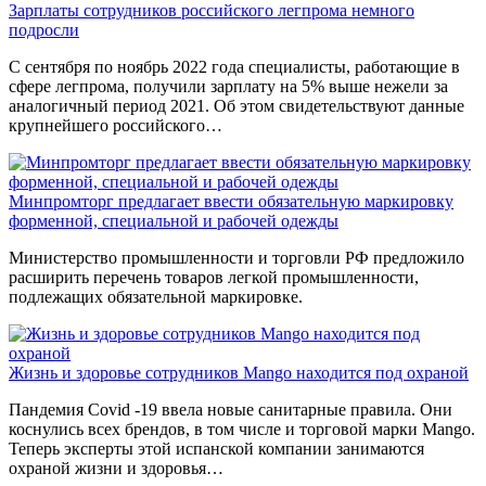
Зарплаты сотрудников российского легпрома немного
подросли
С сентября по ноябрь 2022 года специалисты, работающие в
сфере легпрома, получили зарплату на 5% выше нежели за
аналогичный период 2021. Об этом свидетельствуют данные
крупнейшего российского…
Минпромторг предлагает ввести обязательную маркировку
форменной, специальной и рабочей одежды
Министерство промышленности и торговли РФ предложило
расширить перечень товаров легкой промышленности,
подлежащих обязательной маркировке.
Жизнь и здоровье сотрудников Mango находится под охраной
Пандемия Covid -19 ввела новые санитарные правила. Они
коснулись всех брендов, в том числе и торговой марки Mango.
Теперь эксперты этой испанской компании занимаются
охраной жизни и здоровья…