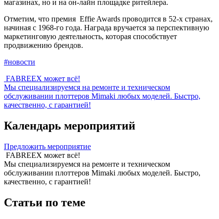
магазинах, но и на он-лайн площадке ритейлера.
Отметим, что премия Effie Awards проводится в 52-х странах,
начиная с 1968-го года. Награда вручается за перспективную
маркетинговую деятельность, которая способствует
продвижению брендов.
#новости
FABREEX может всё!
Мы специализируемся на ремонте и техническом
обслуживании плоттеров Mimaki любых моделей. Быстро,
качественно, с гарантией!
Календарь мероприятий
Предложить мероприятие
FABREEX может всё!
Мы специализируемся на ремонте и техническом
обслуживании плоттеров Mimaki любых моделей. Быстро,
качественно, с гарантией!
Статьи по теме