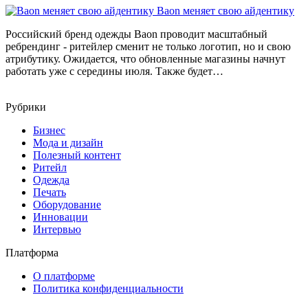
Baon меняет свою айдентику
Российский бренд одежды Baon проводит масштабный
ребрендинг - ритейлер сменит не только логотип, но и свою
атрибутику. Ожидается, что обновленные магазины начнут
работать уже с середины июля. Также будет…
Рубрики
Бизнес
Мода и дизайн
Полезный контент
Ритейл
Одежда
Печать
Оборудование
Инновации
Интервью
Платформа
О платформе
Политика конфиденциальности