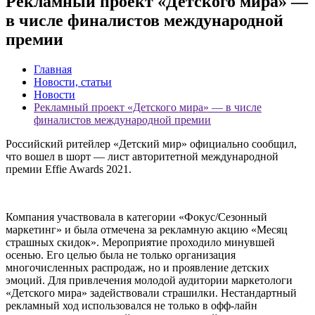
Рекламный проект «Детского мира» —
в числе финалистов международной
премии
Главная
Новости, статьи
Новости
Рекламный проект «Детского мира» — в числе
финалистов международной премии
Российский ритейлер «Детский мир» официально сообщил,
что вошел в шорт — лист авторитетной международной
премии Effie Awards 2021.
Компания участвовала в категории «Фокус/Сезонный
маркетинг» и была отмечена за рекламную акцию «Месяц
страшных скидок». Мероприятие проходило минувшей
осенью. Его целью была не только организация
многочисленных распродаж, но и проявление детских
эмоций. Для привлечения молодой аудитории маркетологи
«Детского мира» задействовали страшилки. Нестандартный
рекламный ход использовался не только в офф-лайн