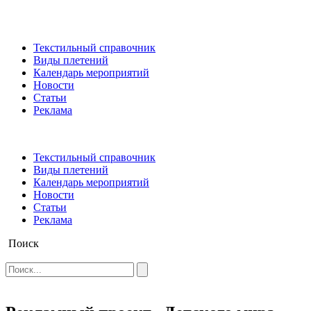
Текстильный справочник
Виды плетений
Календарь мероприятий
Новости
Статьи
Реклама
Текстильный справочник
Виды плетений
Календарь мероприятий
Новости
Статьи
Реклама
Поиск