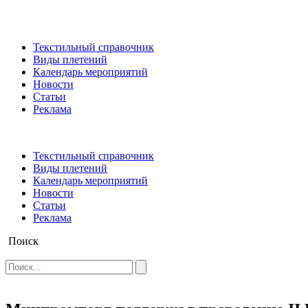
Текстильный справочник
Виды плетений
Календарь мероприятий
Новости
Статьи
Реклама
Текстильный справочник
Виды плетений
Календарь мероприятий
Новости
Статьи
Реклама
Поиск