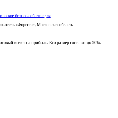
еское бизнес-событие для
-отель «Фореста», Московская область
оговый вычет на прибыль. Его размер составит до 50%.