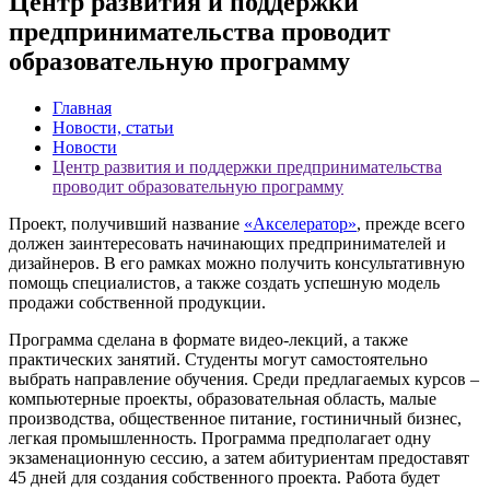
Центр развития и поддержки
предпринимательства проводит
образовательную программу
Главная
Новости, статьи
Новости
Центр развития и поддержки предпринимательства
проводит образовательную программу
Проект, получивший название
«Акселератор»
, прежде всего
должен заинтересовать начинающих предпринимателей и
дизайнеров. В его рамках можно получить консультативную
помощь специалистов, а также создать успешную модель
продажи собственной продукции.
Программа сделана в формате видео-лекций, а также
практических занятий. Студенты могут самостоятельно
выбрать направление обучения. Среди предлагаемых курсов –
компьютерные проекты, образовательная область, малые
производства, общественное питание, гостиничный бизнес,
легкая промышленность. Программа предполагает одну
экзаменационную сессию, а затем абитуриентам предоставят
45 дней для создания собственного проекта. Работа будет