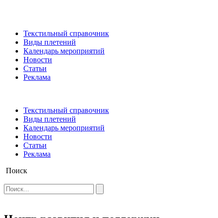
Текстильный справочник
Виды плетений
Календарь мероприятий
Новости
Статьи
Реклама
Текстильный справочник
Виды плетений
Календарь мероприятий
Новости
Статьи
Реклама
Поиск