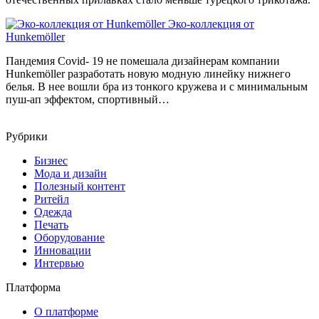
Эко-коллекция от
Hunkemöller
Пандемия Covid- 19 не помешала дизайнерам компании
Hunkemöller разработать новую модную линейку нижнего
белья. В нее вошли бра из тонкого кружева и с минимальным
пуш-ап эффектом, спортивный…
Рубрики
Бизнес
Мода и дизайн
Полезный контент
Ритейл
Одежда
Печать
Оборудование
Инновации
Интервью
Платформа
О платформе