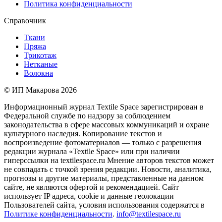
Политика конфиденциальности
Справочник
Ткани
Пряжа
Трикотаж
Нетканые
Волокна
© ИП Макарова 2026
Информационный журнал Textile Space зарегистрирован в
Федеральной службе по надзору за соблюдением
законодательства в сфере массовых коммуникаций и охране
культурного наследия. Копирование текстов и
воспроизведение фотоматериалов — только с разрешения
редакции журнала «Textile Space» или при наличии
гиперссылки на textilespace.ru Мнение авторов текстов может
не совпадать с точкой зрения редакции. Новости, аналитика,
прогнозы и другие материалы, представленные на данном
сайте, не являются офертой и рекомендацией. Сайт
использует IP адреса, cookie и данные геолокации
Пользователей сайта, условия использования содержатся в
Политике конфиденциальности
.
info@textilespace.ru