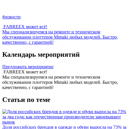
#новости
FABREEX может всё!
Мы специализируемся на ремонте и техническом
обслуживании плоттеров Mimaki любых моделей. Быстро,
качественно, с гарантией!
Календарь мероприятий
Предложить мероприятие
FABREEX может всё!
Мы специализируемся на ремонте и техническом
обслуживании плоттеров Mimaki любых моделей. Быстро,
качественно, с гарантией!
Статьи по теме
Доля российских брендов в одежде и обуви выросла на 73% за