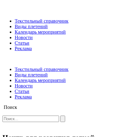
Текстильный справочник
Виды плетений
Календарь мероприятий
Новости
Статьи
Реклама
Текстильный справочник
Виды плетений
Календарь мероприятий
Новости
Статьи
Реклама
Поиск