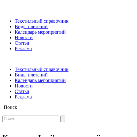
Текстильный справочник
Виды плетений
Календарь мероприятий
Новости
Статьи
Реклама
Текстильный справочник
Виды плетений
Календарь мероприятий
Новости
Статьи
Реклама
Поиск