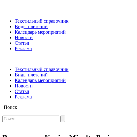
Текстильный справочник
Виды плетений
Календарь мероприятий
Новости
Статьи
Реклама
Текстильный справочник
Виды плетений
Календарь мероприятий
Новости
Статьи
Реклама
Поиск