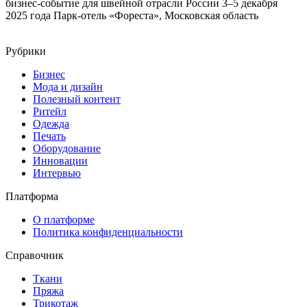
бизнес-событие для швейной отрасли России 3–5 декабря
2025 года Парк-отель «Фореста», Московская область
Рубрики
Бизнес
Мода и дизайн
Полезный контент
Ритейл
Одежда
Печать
Оборудование
Инновации
Интервью
Платформа
О платформе
Политика конфиденциальности
Справочник
Ткани
Пряжа
Трикотаж