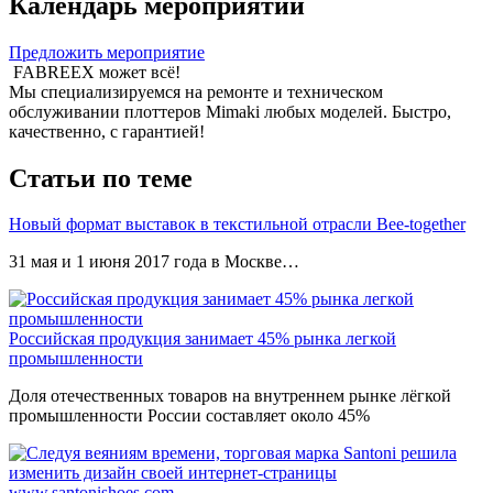
Календарь мероприятий
Предложить мероприятие
FABREEX может всё!
Мы специализируемся на ремонте и техническом
обслуживании плоттеров Mimaki любых моделей. Быстро,
качественно, с гарантией!
Статьи по теме
Новый формат выставок в текстильной отрасли Bee-together
31 мая и 1 июня 2017 года в Москве…
Российская продукция занимает 45% рынка легкой
промышленности
Доля отечественных товаров на внутреннем рынке лёгкой
промышленности России составляет около 45%