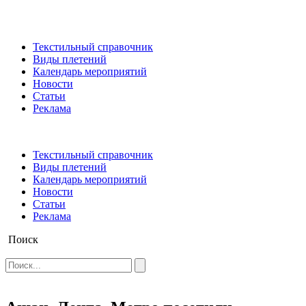
Текстильный справочник
Виды плетений
Календарь мероприятий
Новости
Статьи
Реклама
Текстильный справочник
Виды плетений
Календарь мероприятий
Новости
Статьи
Реклама
Поиск