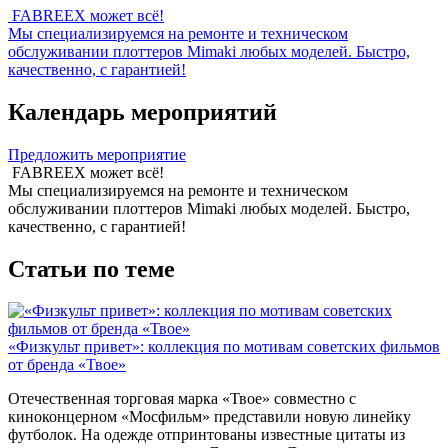
FABREEX может всё!
Мы специализируемся на ремонте и техническом
обслуживании плоттеров Mimaki любых моделей. Быстро,
качественно, с гарантией!
Календарь мероприятий
Предложить мероприятие
FABREEX может всё!
Мы специализируемся на ремонте и техническом
обслуживании плоттеров Mimaki любых моделей. Быстро,
качественно, с гарантией!
Статьи по теме
«Физкульт привет»: коллекция по мотивам советских фильмов
от бренда «Твое»
Отечественная торговая марка «Твое» совместно с
киноконцерном «Мосфильм» представили новую линейку
футболок. На одежде отпринтованы известные цитаты из