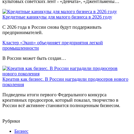
культовых советских лент - «Девчата», «Джентльмены…
Кредитные каникулы для малого бизнеса в 2026 году
С 2026 года в России снова будут поддерживать
предпринимателей.
Кластер «Экип» объединяет предприятия легкой
промышленности
В России может быть создан…
Креатив как бизнес. В России наградили продюсеров нового
поколения
Подведены итоги первого Федерального конкурса
креативных продюсеров, который показал, творчество в
России всё активнее становится полноценным бизнесом.
Рубрики
Бизнес