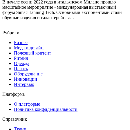
В начале осени 2022 года в итальянском Милане прошло
масштабное мероприятие - международная выставочный
форум Simac Tanning Tech. Основными экспонентами стали
обувные изделия и галантерейная…
Рубрики
Бизнес
Мода и дизайн
Полезный контент
Ритейл
Одежда
Печать
Оборудование
Инновации
Интервью
Платформа
О платформе
Политика конфиденциальности
Справочник
Ткани