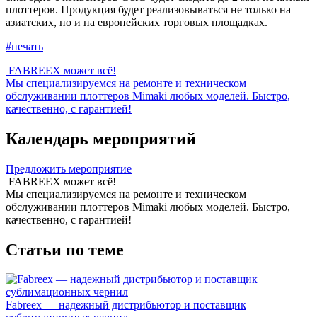
плоттеров. Продукция будет реализовываться не только на
азиатских, но и на европейских торговых площадках.
#печать
FABREEX может всё!
Мы специализируемся на ремонте и техническом
обслуживании плоттеров Mimaki любых моделей. Быстро,
качественно, с гарантией!
Календарь мероприятий
Предложить мероприятие
FABREEX может всё!
Мы специализируемся на ремонте и техническом
обслуживании плоттеров Mimaki любых моделей. Быстро,
качественно, с гарантией!
Статьи по теме
Fabreex — надежный дистрибьютор и поставщик