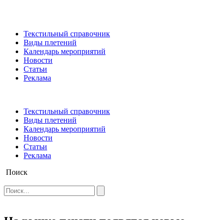
Текстильный справочник
Виды плетений
Календарь мероприятий
Новости
Статьи
Реклама
Текстильный справочник
Виды плетений
Календарь мероприятий
Новости
Статьи
Реклама
Поиск