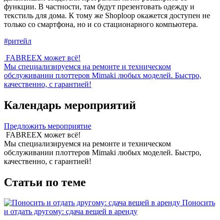
функции. В частности, там будут презентовать одежду и
текстиль для дома. К тому же Shoploop окажется доступен не
только со смартфона, но и со стационарного компьютера.
#ритейл
FABREEX может всё!
Мы специализируемся на ремонте и техническом
обслуживании плоттеров Mimaki любых моделей. Быстро,
качественно, с гарантией!
Календарь мероприятий
Предложить мероприятие
FABREEX может всё!
Мы специализируемся на ремонте и техническом
обслуживании плоттеров Mimaki любых моделей. Быстро,
качественно, с гарантией!
Статьи по теме
Поносить
и отдать другому: сдача вещей в аренду