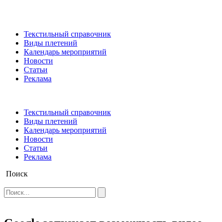
Текстильный справочник
Виды плетений
Календарь мероприятий
Новости
Статьи
Реклама
Текстильный справочник
Виды плетений
Календарь мероприятий
Новости
Статьи
Реклама
Поиск