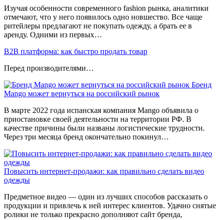
Изучая особенности современного fashion рынка, аналитики
отмечают, что у него появилось одно новшество. Все чаще
ритейлеры предлагают не покупать одежду, а брать ее в
аренду. Одними из первых…
В2В платформа: как быстро продать товар
Перед производителями…
Бренд
Mango может вернуться на российский рынок
В марте 2022 года испанская компания Mango объявила о
приостановке своей деятельности на территории РФ. В
качестве причины были названы логистические трудности.
Через три месяца бренд окончательно покинул…
Повысить интернет-продажи: как правильно сделать видео
одежды
Предметное видео — один из лучших способов рассказать о
продукции и привлечь к ней интерес клиентов. Удачно снятые
ролики не только прекрасно дополняют сайт бренда,