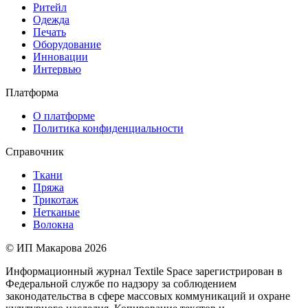
Ритейл
Одежда
Печать
Оборудование
Инновации
Интервью
Платформа
О платформе
Политика конфиденциальности
Справочник
Ткани
Пряжа
Трикотаж
Нетканые
Волокна
© ИП Макарова 2026
Информационный журнал Textile Space зарегистрирован в
Федеральной службе по надзору за соблюдением
законодательства в сфере массовых коммуникаций и охране