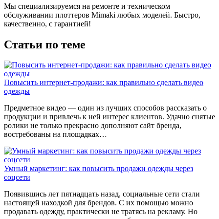
Мы специализируемся на ремонте и техническом
обслуживании плоттеров Mimaki любых моделей. Быстро,
качественно, с гарантией!
Статьи по теме
Повысить интернет-продажи: как правильно сделать видео
одежды
Предметное видео — один из лучших способов рассказать о
продукции и привлечь к ней интерес клиентов. Удачно снятые
ролики не только прекрасно дополняют сайт бренда,
востребованы на площадках…
Умный маркетинг: как повысить продажи одежды через
соцсети
Появившись лет пятнадцать назад, социальные сети стали
настоящей находкой для брендов. С их помощью можно
продавать одежду, практически не тратясь на рекламу. Но