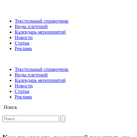
Текстильный справочник
Виды плетений
Календарь мероприятий
Новости
Статьи
Реклама
Текстильный справочник
Виды плетений
Календарь мероприятий
Новости
Статьи
Реклама
Поиск