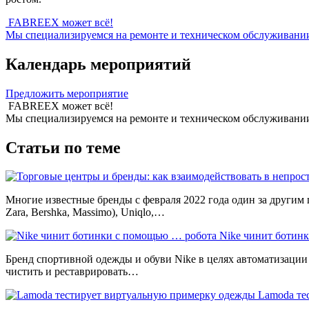
FABREEX может всё!
Мы специализируемся на ремонте и техническом обслуживании 
Календарь мероприятий
Предложить мероприятие
FABREEX может всё!
Мы специализируемся на ремонте и техническом обслуживании 
Статьи по теме
Многие известные бренды с февраля 2022 года один за другим
Zara, Bershka, Massimo), Uniqlo,…
Nike чинит ботин
Бренд спортивной одежды и обуви Nike в целях автоматизации ра
чистить и реставрировать…
Lamoda те