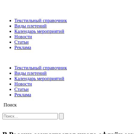
Текстильный справочник
Виды плетений
Календарь мероприятий
Новости
Статьи
Реклама
Текстильный справочник
Виды плетений
Календарь мероприятий
Новости
Статьи
Реклама
Поиск