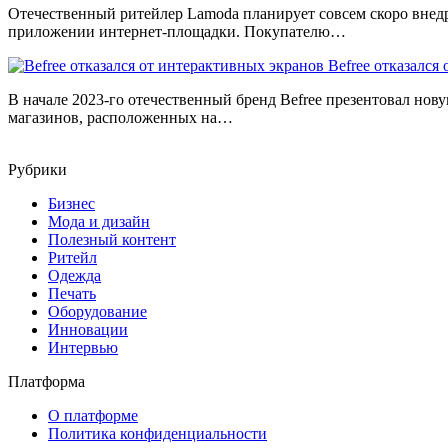
Отечественный ритейлер Lamoda планирует совсем скоро внед
приложении интернет-площадки. Покупателю…
Befree отказался
В начале 2023-го отечественный бренд Befree презентовал нов
магазинов, расположенных на…
Рубрики
Бизнес
Мода и дизайн
Полезный контент
Ритейл
Одежда
Печать
Оборудование
Инновации
Интервью
Платформа
О платформе
Политика конфиденциальности