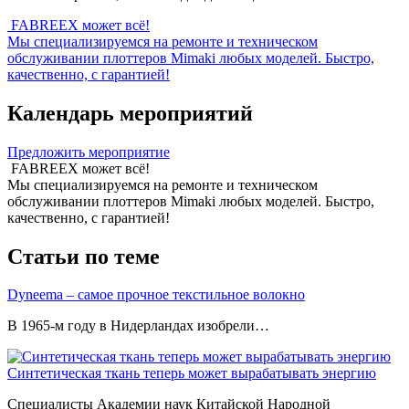
FABREEX может всё!
Мы специализируемся на ремонте и техническом
обслуживании плоттеров Mimaki любых моделей. Быстро,
качественно, с гарантией!
Календарь мероприятий
Предложить мероприятие
FABREEX может всё!
Мы специализируемся на ремонте и техническом
обслуживании плоттеров Mimaki любых моделей. Быстро,
качественно, с гарантией!
Статьи по теме
Dyneema – самое прочное текстильное волокно
В 1965-м году в Нидерландах изобрели…
Синтетическая ткань теперь может вырабатывать энергию
Специалисты Академии наук Китайской Народной