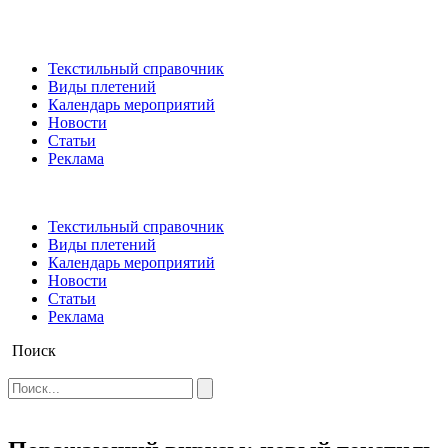
Текстильный справочник
Виды плетений
Календарь мероприятий
Новости
Статьи
Реклама
Текстильный справочник
Виды плетений
Календарь мероприятий
Новости
Статьи
Реклама
Поиск