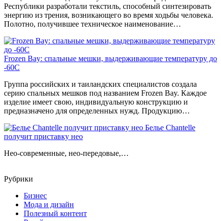
Республики разработали текстиль, способный синтезировать
энергию из трения, возникающего во время ходьбы человека.
Полотно, получившее техническое наименование…
Frozen Bay: спальные мешки, выдерживающие температуру до
-60С
Группа российских и таиландских специалистов создала
серию спальных мешков под названием Frozen Bay. Каждое
изделие имеет свою, индивидуальную конструкцию и
предназначено для определенных нужд. Продукцию…
Белье Chantelle
получит приставку нео
Нео-современные, нео-передовые,…
Рубрики
Бизнес
Мода и дизайн
Полезный контент