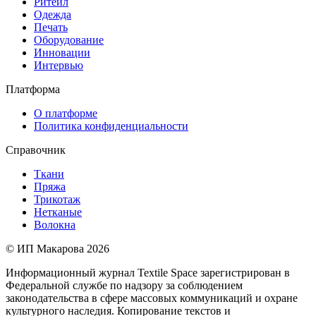
Ритейл
Одежда
Печать
Оборудование
Инновации
Интервью
Платформа
О платформе
Политика конфиденциальности
Справочник
Ткани
Пряжа
Трикотаж
Нетканые
Волокна
© ИП Макарова 2026
Информационный журнал Textile Space зарегистрирован в
Федеральной службе по надзору за соблюдением
законодательства в сфере массовых коммуникаций и охране
культурного наследия. Копирование текстов и