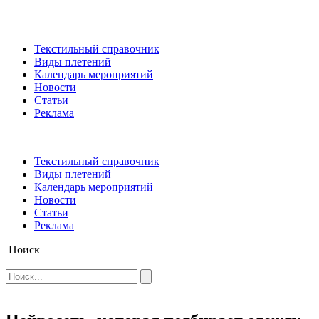
Текстильный справочник
Виды плетений
Календарь мероприятий
Новости
Статьи
Реклама
Текстильный справочник
Виды плетений
Календарь мероприятий
Новости
Статьи
Реклама
Поиск