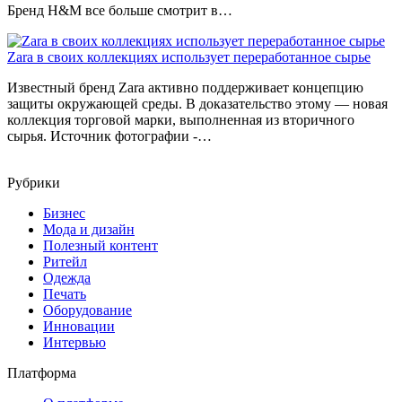
Бренд H&M все больше смотрит в…
Zara в своих коллекциях использует переработанное сырье
Известный бренд Zara активно поддерживает концепцию
защиты окружающей среды. В доказательство этому — новая
коллекция торговой марки, выполненная из вторичного
сырья. Источник фотографии -…
Рубрики
Бизнес
Мода и дизайн
Полезный контент
Ритейл
Одежда
Печать
Оборудование
Инновации
Интервью
Платформа