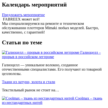
Календарь мероприятий
Предложить мероприятие
FABREEX может всё!
Мы специализируемся на ремонте и техническом
обслуживании плоттеров Mimaki любых моделей. Быстро,
качественно, с гарантией!
Статьи по теме
Галиоцелл –
прорыв в российском легпроме
Галиоцелл — уникальное волокно, созданное
отечественными специалистами. Его получают из товарной
целлюлозы.
Ткани из латуни, золота и стали
Текстильный рынок не стоит на…
Coolmax – ткань
из нестандартных нитей