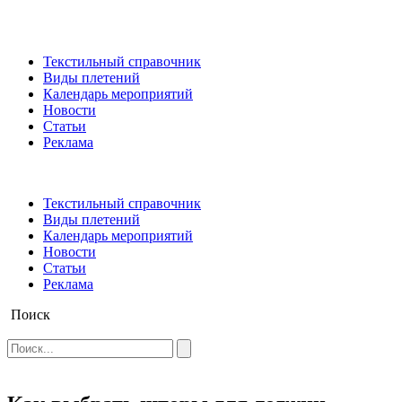
Текстильный справочник
Виды плетений
Календарь мероприятий
Новости
Статьи
Реклама
Текстильный справочник
Виды плетений
Календарь мероприятий
Новости
Статьи
Реклама
Поиск