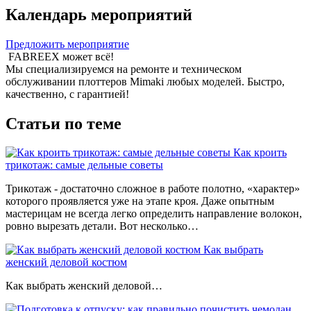
Календарь мероприятий
Предложить мероприятие
FABREEX может всё!
Мы специализируемся на ремонте и техническом
обслуживании плоттеров Mimaki любых моделей. Быстро,
качественно, с гарантией!
Статьи по теме
Как кроить
трикотаж: самые дельные советы
Трикотаж - достаточно сложное в работе полотно, «характер»
которого проявляется уже на этапе кроя. Даже опытным
мастерицам не всегда легко определить направление волокон,
ровно вырезать детали. Вот несколько…
Как выбрать
женский деловой костюм
Как выбрать женский деловой…