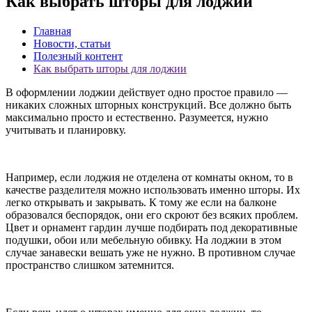
Как выбрать шторы для лоджии
Главная
Новости, статьи
Полезный контент
Как выбрать шторы для лоджии
В оформлении лоджии действует одно простое правило —
никаких сложных шторных конструкций. Все должно быть
максимально просто и естественно. Разумеется, нужно
учитывать и планировку.
Например, если лоджия не отделена от комнаты окном, то в
качестве разделителя можно использовать именно шторы. Их
легко открывать и закрывать. К тому же если на балконе
образовался беспорядок, они его скроют без всяких проблем.
Цвет и орнамент гардин лучше подбирать под декоративные
подушки, обои или мебельную обивку. На лоджии в этом
случае занавески вешать уже не нужно. В противном случае
пространство слишком затемнится.