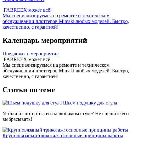
FABREEX может всё!
Мы специализируемся на ремонте и техническом
обслуживании плоттеров Mimaki любых моделей. Быстро,
качественно, с гарантией!
Календарь мероприятий
Предложить мероприятие
FABREEX может всё!
Мы специализируемся на ремонте и техническом
обслуживании плоттеров Mimaki любых моделей. Быстро,
качественно, с гарантией!
Статьи по теме
Шьем подушку для стула
Устали от потертостей на любимом стуле? Не спешите его
выбрасывать!
Крупновязаный трикотаж: основные принципы работы