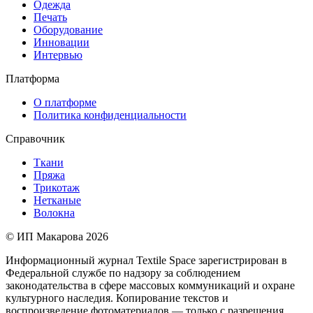
Одежда
Печать
Оборудование
Инновации
Интервью
Платформа
О платформе
Политика конфиденциальности
Справочник
Ткани
Пряжа
Трикотаж
Нетканые
Волокна
© ИП Макарова 2026
Информационный журнал Textile Space зарегистрирован в
Федеральной службе по надзору за соблюдением
законодательства в сфере массовых коммуникаций и охране
культурного наследия. Копирование текстов и
воспроизведение фотоматериалов — только с разрешения