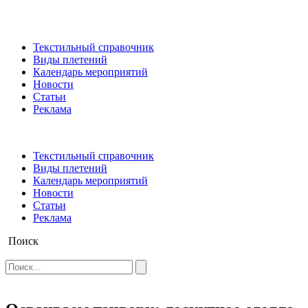
Текстильный справочник
Виды плетений
Календарь мероприятий
Новости
Статьи
Реклама
Текстильный справочник
Виды плетений
Календарь мероприятий
Новости
Статьи
Реклама
Поиск