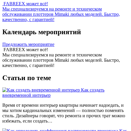
FABREEX может всё!
Мы специализируемся на ремонте и техническом
обслуживании плоттеров Mimaki любых моделей. Быстро,
качественно, с гарантией!
Календарь мероприятий
Предложить мероприятие
FABREEX может всё!
Мы специализируемся на ремонте и техническом
обслуживании плоттеров Mimaki любых моделей. Быстро,
качественно, с гарантией!
Статьи по теме
Как создать
вневременной интерьер
Время от времени интерьер квартиры начинает надоедать, и
мы хотим кардинальных изменений — полностью поменять
стиль. Дизайнеры говорят, что ремонта и прочих трат можно
избежать, если создать…
Как