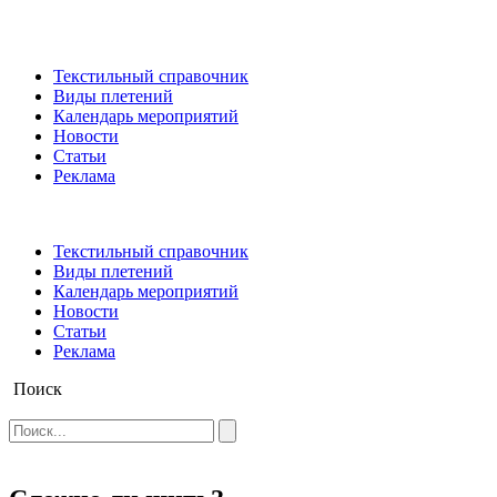
Текстильный справочник
Виды плетений
Календарь мероприятий
Новости
Статьи
Реклама
Текстильный справочник
Виды плетений
Календарь мероприятий
Новости
Статьи
Реклама
Поиск