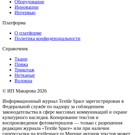
Оборудование
Инновации
Интервью
Платформа
О платформе
Политика конфиденциальности
Справочник
Ткани
Пряжа
Трикотаж
Нетканые
Волокна
© ИП Макарова 2026
Информационный журнал Textile Space зарегистрирован в
Федеральной службе по надзору за соблюдением
законодательства в сфере массовых коммуникаций и охране
культурного наследия. Копирование текстов и
воспроизведение фотоматериалов — только с разрешения
редакции журнала «Textile Space» или при наличии
гиперссылки на textilespace.ru Мнение авторов текстов может