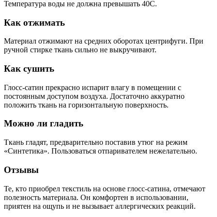
Температура воды не должна превышать 40С.
Как отжимать
Материал отжимают на средних оборотах центрифуги. При
ручной стирке ткань сильно не выкручивают.
Как сушить
Глосс-сатин прекрасно испарит влагу в помещении с
постоянным доступом воздуха. Достаточно аккуратно
положить ткань на горизонтальную поверхность.
Можно ли гладить
Ткань гладят, предварительно поставив утюг на режим
«Синтетика». Пользоваться отпаривателем нежелательно.
Отзывы
Те, кто приобрел текстиль на основе глосс-сатина, отмечают
полезность материала. Он комфортен в использовании,
приятен на ощупь и не вызывает аллергических реакций.