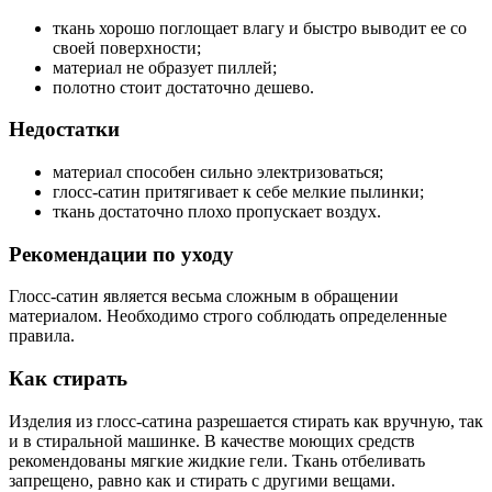
ткань хорошо поглощает влагу и быстро выводит ее со
своей поверхности;
материал не образует пиллей;
полотно стоит достаточно дешево.
Недостатки
материал способен сильно электризоваться;
глосс-сатин притягивает к себе мелкие пылинки;
ткань достаточно плохо пропускает воздух.
Рекомендации по уходу
Глосс-сатин является весьма сложным в обращении
материалом. Необходимо строго соблюдать определенные
правила.
Как стирать
Изделия из глосс-сатина разрешается стирать как вручную, так
и в стиральной машинке. В качестве моющих средств
рекомендованы мягкие жидкие гели. Ткань отбеливать
запрещено, равно как и стирать с другими вещами.