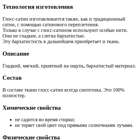
Технология изготовления
Глосс-сатин изготавливается также, как и традиционный
сатин, с помощью сатинового переплетения.
Только в случае с глосс-сатином используют особые нити.
Они не гладкие, а слегка бархатистые.
Эту бархатистость в дальнейшем приобретает и ткань.
Описание
Гладкий, мягкий, приятный на ощупь, бархатистый материал.
Состав
В составе ткани глосс-сатин всегда синтетика. Это 100%
полиэстер.
Химические свойства
не садится во время стирки;
не теряет свой цвет под прямыми солнечными лучами.
Физические свойства