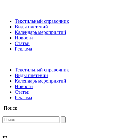
Текстильный справочник
Виды плетений
Календарь мероприятий
Новости
Статьи
Реклама
Текстильный справочник
Виды плетений
Календарь мероприятий
Новости
Статьи
Реклама
Поиск