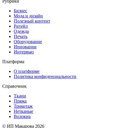
Рубрики
Бизнес
Мода и дизайн
Полезный контент
Ритейл
Одежда
Печать
Оборудование
Инновации
Интервью
Платформа
О платформе
Политика конфиденциальности
Справочник
Ткани
Пряжа
Трикотаж
Нетканые
Волокна
© ИП Макарова 2026