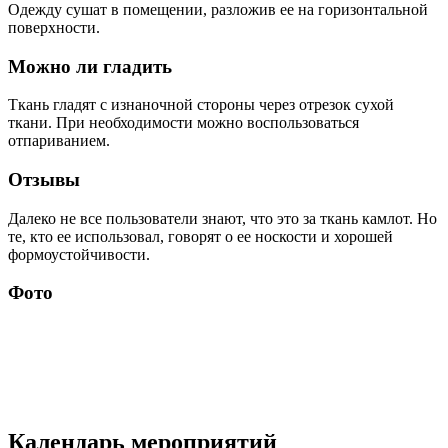
Одежду сушат в помещении, разложив ее на горизонтальной
поверхности.
Можно ли гладить
Ткань гладят с изнаночной стороны через отрезок сухой
ткани. При необходимости можно воспользоваться
отпариванием.
Отзывы
Далеко не все пользователи знают, что это за ткань камлот. Но
те, кто ее использовал, говорят о ее носкости и хорошей
формоустойчивости.
Фото
Календарь мероприятий