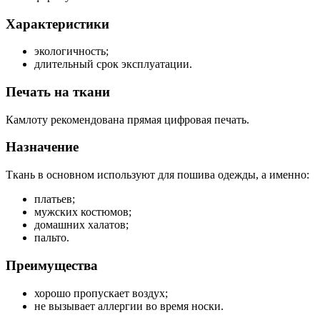
Характеристики
экологичность;
длительный срок эксплуатации.
Печать на ткани
Камлоту рекомендована прямая цифровая печать.
Назначение
Ткань в основном используют для пошива одежды, а именно:
платьев;
мужских костюмов;
домашних халатов;
пальто.
Преимущества
хорошо пропускает воздух;
не вызывает аллергии во время носки.