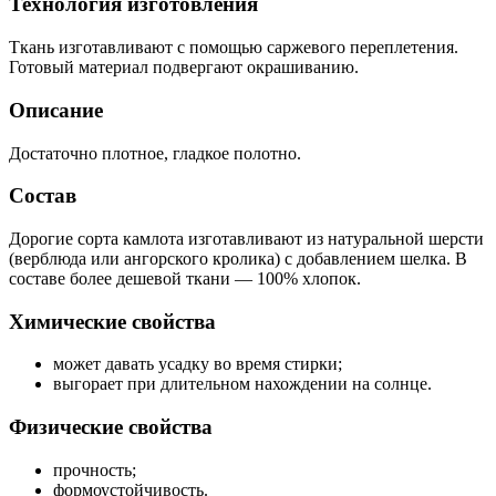
Технология изготовления
Ткань изготавливают с помощью саржевого переплетения.
Готовый материал подвергают окрашиванию.
Описание
Достаточно плотное, гладкое полотно.
Состав
Дорогие сорта камлота изготавливают из натуральной шерсти
(верблюда или ангорского кролика) с добавлением шелка. В
составе более дешевой ткани — 100% хлопок.
Химические свойства
может давать усадку во время стирки;
выгорает при длительном нахождении на солнце.
Физические свойства
прочность;
формоустойчивость.