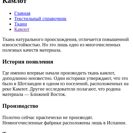
Камлот
Главная
Текстильный справочник
Ткани
Камлот
Ткань натурального происхождения, отличается повышенной
износостойкостью. Но это лишь одно из многочисленных
полезных качеств материала.
История появления
Где именно впервые начали производить ткань камлот,
доподлинно неизвестно. Одни историки утверждают, что это
было в Шотландии в одном из поселений, расположенных на
реке Камлот. Другие исследователи полагают, что родина
материала — Ближний Восток.
Производство
Полотно сейчас практически не производят.
Немногочисленные фабрики расположены лишь в Испании.