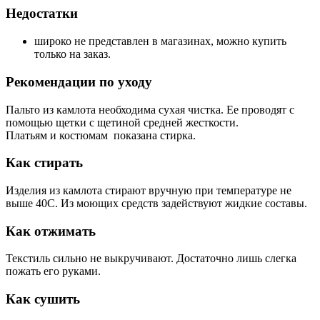
Недостатки
широко не представлен в магазинах, можно купить
только на заказ.
Рекомендации по уходу
Пальто из камлота необходима сухая чистка. Ее проводят с
помощью щетки с щетиной средней жесткости.
Платьям и костюмам показана стирка.
Как стирать
Изделия из камлота стирают вручную при температуре не
выше 40С. Из моющих средств задействуют жидкие составы.
Как отжимать
Текстиль сильно не выкручивают. Достаточно лишь слегка
пожать его руками.
Как сушить