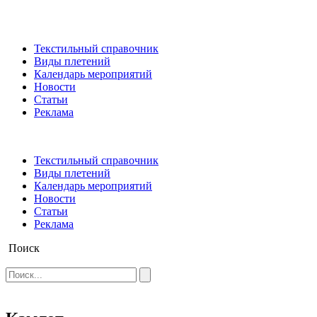
Текстильный справочник
Виды плетений
Календарь мероприятий
Новости
Статьи
Реклама
Текстильный справочник
Виды плетений
Календарь мероприятий
Новости
Статьи
Реклама
Поиск