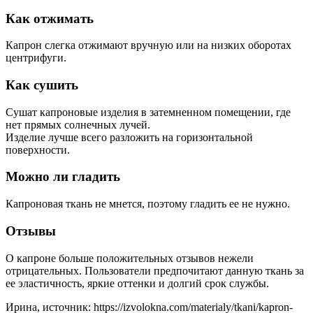
Как отжимать
Капрон слегка отжимают вручную или на низких оборотах
центрифуги.
Как сушить
Сушат капроновые изделия в затемненном помещении, где
нет прямых солнечных лучей.
Изделие лучше всего разложить на горизонтальной
поверхности.
Можно ли гладить
Капроновая ткань не мнется, поэтому гладить ее не нужно.
Отзывы
О капроне больше положительных отзывов нежели
отрицательных. Пользователи предпочитают данную ткань за
ее эластичность, яркие оттенки и долгий срок службы.
Ирина, источник: https://izvolokna.com/materialy/tkani/kapron-