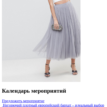
Календарь мероприятий
Предложить мероприятие
Негорючий плотный европейский бархат – идеальный выбор