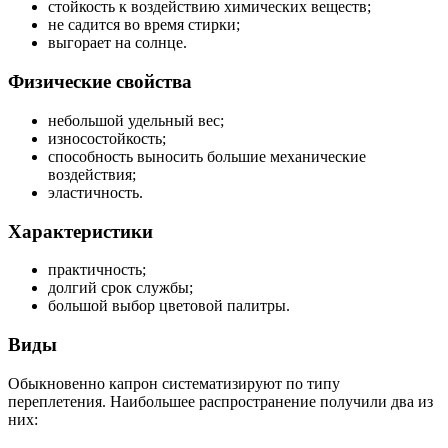
стойкость к воздействию химических веществ;
не садится во время стирки;
выгорает на солнце.
Физические свойства
небольшой удельный вес;
износостойкость;
способность выносить большие механические
воздействия;
эластичность.
Характеристики
практичность;
долгий срок службы;
большой выбор цветовой палитры.
Виды
Обыкновенно капрон систематизируют по типу
переплетения. Наибольшее распространение получили два из
них: