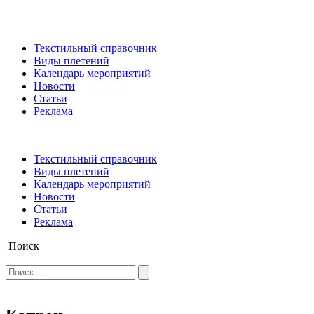
Текстильный справочник
Виды плетений
Календарь мероприятий
Новости
Статьи
Реклама
Текстильный справочник
Виды плетений
Календарь мероприятий
Новости
Статьи
Реклама
Поиск