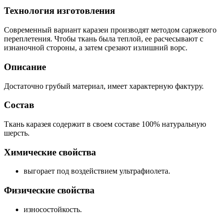
Технология изготовления
Современный вариант каразеи производят методом саржевого
переплетения. Чтобы ткань была теплой, ее расчесывают с
изнаночной стороны, а затем срезают излишний ворс.
Описание
Достаточно грубый материал, имеет характерную фактуру.
Состав
Ткань каразея содержит в своем составе 100% натуральную
шерсть.
Химические свойства
выгорает под воздействием ультрафиолета.
Физические свойства
износостойкость.