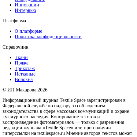
Инновации
Интервью
Платформа
О платформе
Политика конфиденциальности
Справочник
Ткани
Пряжа
Трикотаж
Нетканые
Волокна
© ИП Макарова 2026
Информационный журнал Textile Space зарегистрирован в
Федеральной службе по надзору за соблюдением
законодательства в сфере массовых коммуникаций и охране
культурного наследия. Копирование текстов и
воспроизведение фотоматериалов — только с разрешения
редакции журнала «Textile Space» или при наличии
гиперссылки на textilespace.ru Мнение авторов текстов может