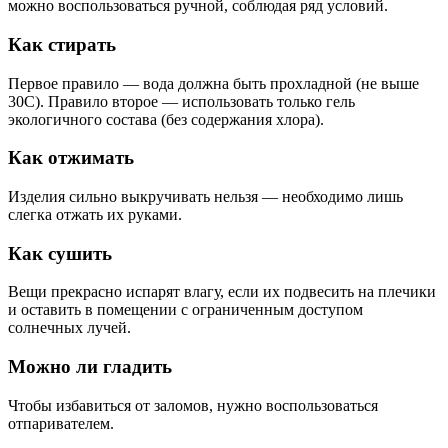
можно воспользоваться ручной, соблюдая ряд условий.
Как стирать
Первое правило — вода должна быть прохладной (не выше
30С). Правило второе — использовать только гель
экологичного состава (без содержания хлора).
Как отжимать
Изделия сильно выкручивать нельзя — необходимо лишь
слегка отжать их руками.
Как сушить
Вещи прекрасно испарят влагу, если их подвесить на плечики
и оставить в помещении с ограниченным доступом
солнечных лучей.
Можно ли гладить
Чтобы избавиться от заломов, нужно воспользоваться
отпаривателем.