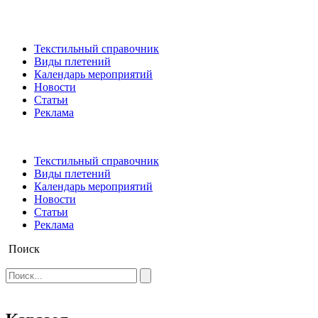
Текстильный справочник
Виды плетений
Календарь мероприятий
Новости
Статьи
Реклама
Текстильный справочник
Виды плетений
Календарь мероприятий
Новости
Статьи
Реклама
Поиск