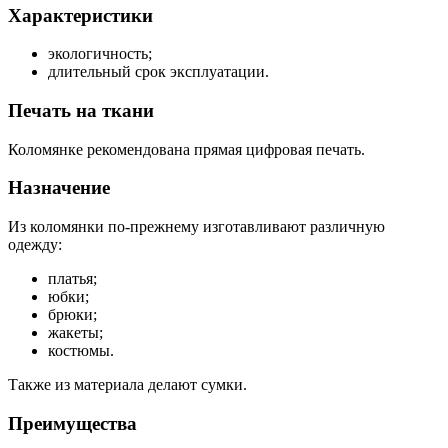
Характеристики
экологичность;
длительный срок эксплуатации.
Печать на ткани
Коломянке рекомендована прямая цифровая печать.
Назначение
Из коломянки по-прежнему изготавливают различную
одежду:
платья;
юбки;
брюки;
жакеты;
костюмы.
Также из материала делают сумки.
Преимущества