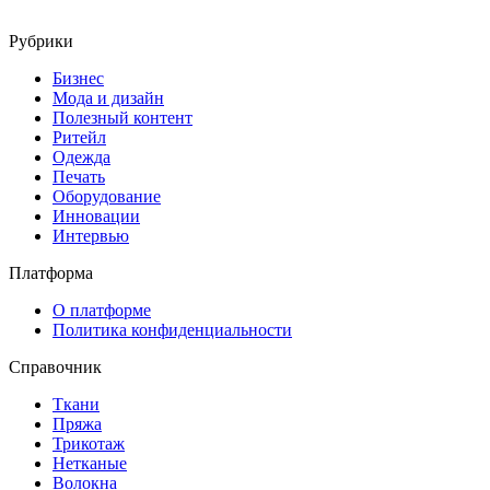
Рубрики
Бизнес
Мода и дизайн
Полезный контент
Ритейл
Одежда
Печать
Оборудование
Инновации
Интервью
Платформа
О платформе
Политика конфиденциальности
Справочник
Ткани
Пряжа
Трикотаж
Нетканые
Волокна