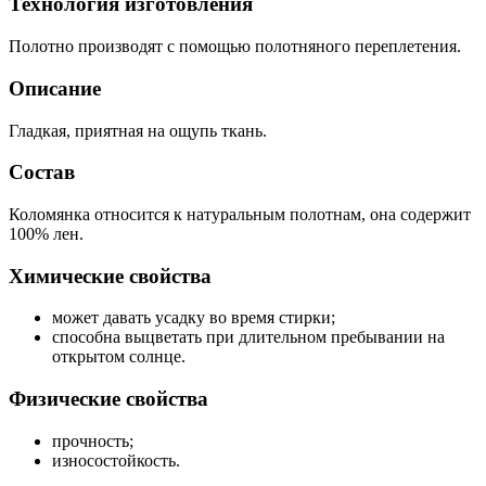
Технология изготовления
Полотно производят с помощью полотняного переплетения.
Описание
Гладкая, приятная на ощупь ткань.
Состав
Коломянка относится к натуральным полотнам, она содержит
100% лен.
Химические свойства
может давать усадку во время стирки;
способна выцветать при длительном пребывании на
открытом солнце.
Физические свойства
прочность;
износостойкость.