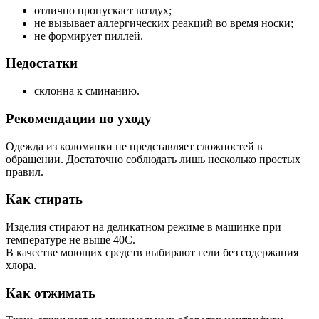
отлично пропускает воздух;
не вызывает аллергических реакций во время носки;
не формирует пиллей.
Недостатки
склонна к сминанию.
Рекомендации по уходу
Одежда из коломянки не представляет сложностей в
обращении. Достаточно соблюдать лишь несколько простых
правил.
Как стирать
Изделия стирают на деликатном режиме в машинке при
температуре не выше 40С.
В качестве моющих средств выбирают гели без содержания
хлора.
Как отжимать