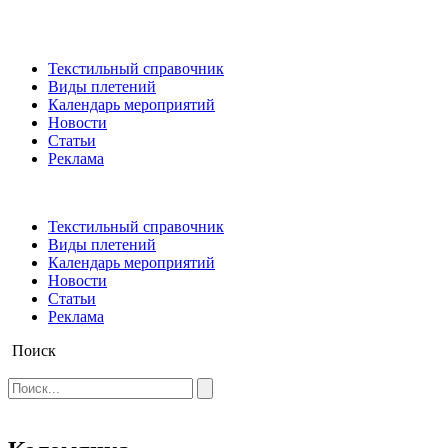
Текстильный справочник
Виды плетений
Календарь мероприятий
Новости
Статьи
Реклама
Текстильный справочник
Виды плетений
Календарь мероприятий
Новости
Статьи
Реклама
Поиск