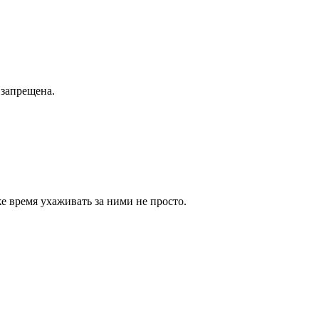
 запрещена.
е время ухаживать за ними не просто.