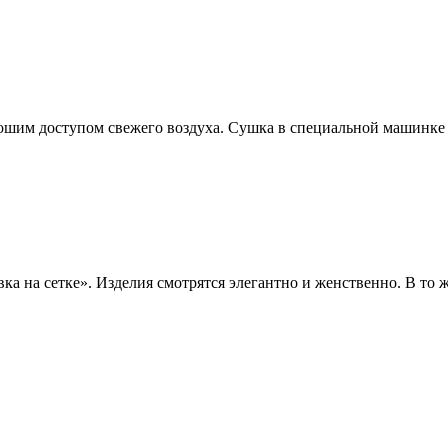
ошим доступом свежего воздуха. Сушка в специальной машинке
 на сетке». Изделия смотрятся элегантно и женственно. В то ж