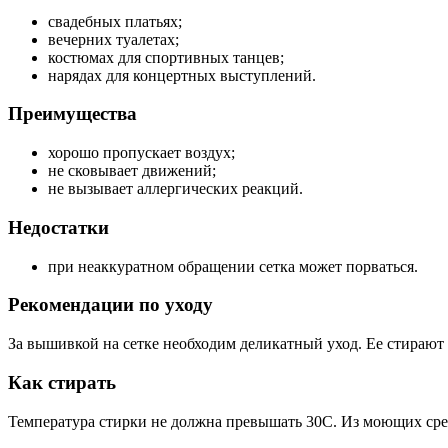
свадебных платьях;
вечерних туалетах;
костюмах для спортивных танцев;
нарядах для концертных выступлений.
Преимущества
хорошо пропускает воздух;
не сковывает движений;
не вызывает аллергических реакций.
Недостатки
при неаккуратном обращении сетка может порваться.
Рекомендации по уходу
За вышивкой на сетке необходим деликатный уход. Ее стирают
Как стирать
Температура стирки не должна превышать 30С. Из моющих сред