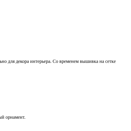
но для декора интерьера. Со временем вышивка на сетке
ый орнамент.