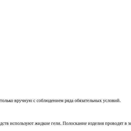
 только вручную с соблюдением ряда обязательных условий.
ств используют жидкие гели. Полоскание изделия проводят в х