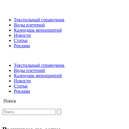
Текстильный справочник
Виды плетений
Календарь мероприятий
Новости
Статьи
Реклама
Текстильный справочник
Виды плетений
Календарь мероприятий
Новости
Статьи
Реклама
Поиск