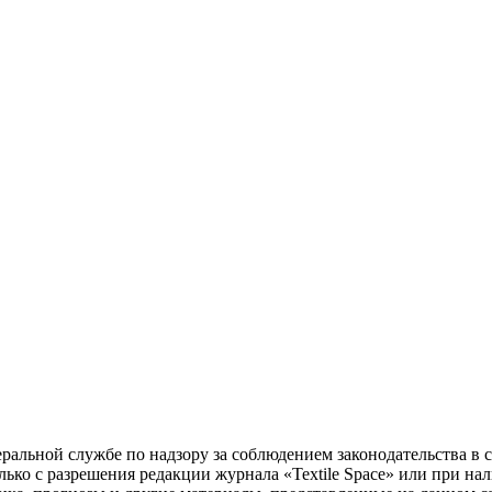
ральной службе по надзору за соблюдением законодательства в 
ко с разрешения редакции журнала «Textile Space» или при нали