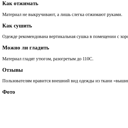
Как отжимать
Материал не выкручивают, а лишь слегка отжимают руками.
Как сушить
Одежде рекомендована вертикальная сушка в помещении с хор
Можно ли гладить
Материал гладят утюгом, разогретым до 110С.
Отзывы
Пользователям нравится внешний вид одежды из ткани «вышивка
Фото