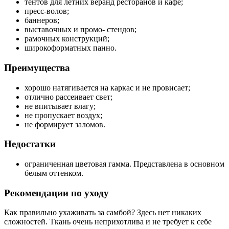
тентов для летних веранд ресторанов и кафе;
пресс-волов;
баннеров;
выставочных и промо- стендов;
рамочных конструкций;
широкоформатных панно.
Преимущества
хорошо натягивается на каркас и не провисает;
отлично рассеивает свет;
не впитывает влагу;
не пропускает воздух;
не формирует заломов.
Недостатки
ограниченная цветовая гамма. Представлена в основном
белым оттенком.
Рекомендации по уходу
Как правильно ухаживать за самбой? Здесь нет никаких
сложностей. Ткань очень неприхотлива и не требует к себе