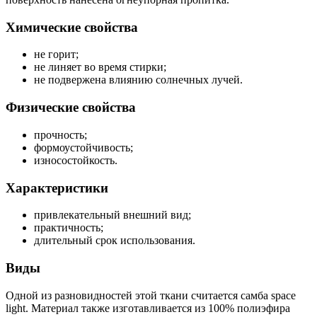
Химические свойства
не горит;
не линяет во время стирки;
не подвержена влиянию солнечных лучей.
Физические свойства
прочность;
формоустойчивость;
износостойкость.
Характеристики
привлекательный внешний вид;
практичность;
длительный срок использования.
Виды
Одной из разновидностей этой ткани считается самба space
light. Материал также изготавливается из 100% полиэфира