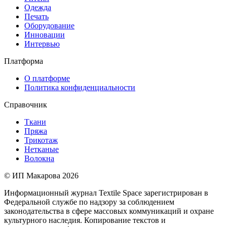
Одежда
Печать
Оборудование
Инновации
Интервью
Платформа
О платформе
Политика конфиденциальности
Справочник
Ткани
Пряжа
Трикотаж
Нетканые
Волокна
© ИП Макарова 2026
Информационный журнал Textile Space зарегистрирован в
Федеральной службе по надзору за соблюдением
законодательства в сфере массовых коммуникаций и охране
культурного наследия. Копирование текстов и