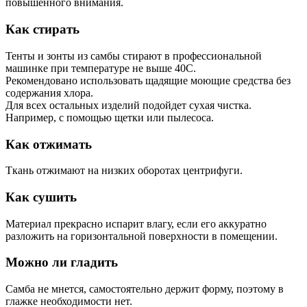
повышенного внимания.
Как стирать
Тенты и зонты из самбы стирают в профессиональной
машинке при температуре не выше 40С.
Рекомендовано использовать щадящие моющие средства без
содержания хлора.
Для всех остальных изделий подойдет сухая чистка.
Например, с помощью щетки или пылесоса.
Как отжимать
Ткань отжимают на низких оборотах центрифуги.
Как сушить
Материал прекрасно испарит влагу, если его аккуратно
разложить на горизонтальной поверхности в помещении.
Можно ли гладить
Самба не мнется, самостоятельно держит форму, поэтому в
глажке необходимости нет.