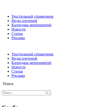
Текстильный справочник
Виды плетений
Календарь мероприятий
Новости
Статьи
Реклама
Текстильный справочник
Виды плетений
Календарь мероприятий
Новости
Статьи
Реклама
Поиск