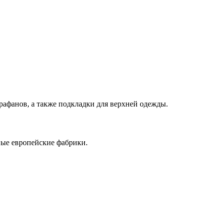
рафанов, а также подкладки для верхней одежды.
ные европейские фабрики.