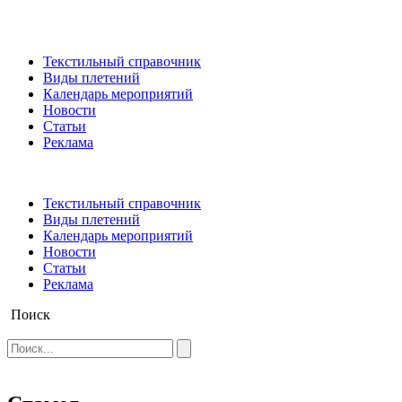
Текстильный справочник
Виды плетений
Календарь мероприятий
Новости
Статьи
Реклама
Текстильный справочник
Виды плетений
Календарь мероприятий
Новости
Статьи
Реклама
Поиск