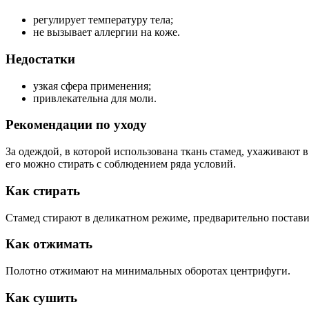
регулирует температуру тела;
не вызывает аллергии на коже.
Недостатки
узкая сфера применения;
привлекательна для моли.
Рекомендации по уходу
За одеждой, в которой использована ткань стамед, ухаживают в
его можно стирать с соблюдением ряда условий.
Как стирать
Стамед стирают в деликатном режиме, предварительно постав
Как отжимать
Полотно отжимают на минимальных оборотах центрифуги.
Как сушить