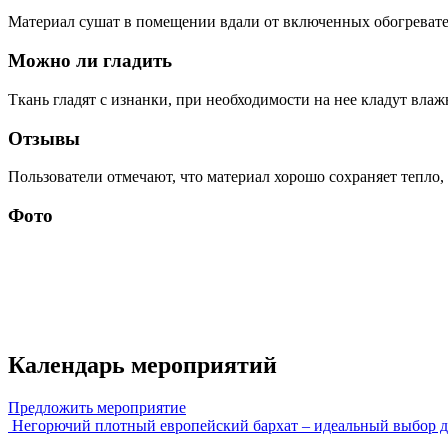
Материал сушат в помещении вдали от включенных обогревате
Можно ли гладить
Ткань гладят с изнанки, при необходимости на нее кладут влаж
Отзывы
Пользователи отмечают, что материал хорошо сохраняет тепло, 
Фото
Календарь мероприятий
Предложить мероприятие
Негорючий плотный европейский бархат – идеальный выбор для