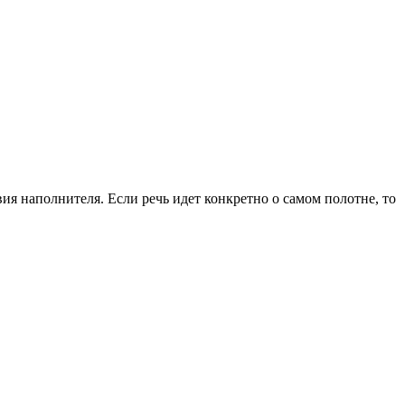
вия наполнителя. Если речь идет конкретно о самом полотне, то