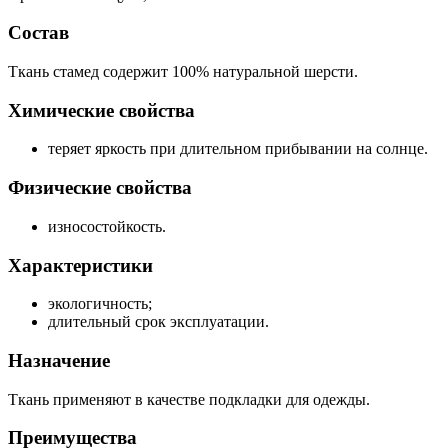
Состав
Ткань стамед содержит 100% натуральной шерсти.
Химические свойства
теряет яркость при длительном прибывании на солнце.
Физические свойства
износостойкость.
Характеристики
экологичность;
длительный срок эксплуатации.
Назначение
Ткань применяют в качестве подкладки для одежды.
Преимущества