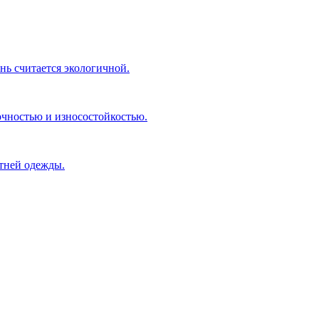
нь считается экологичной.
чностью и износостойкостью.
етней одежды.