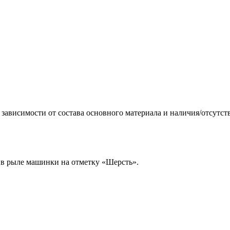
 зависимости от состава основного материала и наличия/отсутст
ив рыле машинки на отметку «Шерсть».