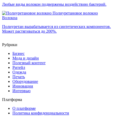
Любые виды волокон подвержены воздействию бактерий.
Полиуретановое волокно
Волокна
Полиуретан вырабатывается из синтетических компонентов.
Может растягиваться до 200%.
Рубрики
Бизнес
Мода и дизайн
Полезный контент
Ритейл
Одежда
Печать
Оборудование
Инновации
Интервью
Платформа
О платформе
Политика конфиденциальности