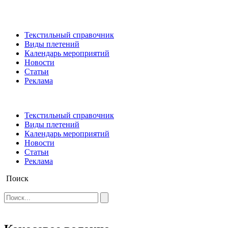
Текстильный справочник
Виды плетений
Календарь мероприятий
Новости
Статьи
Реклама
Текстильный справочник
Виды плетений
Календарь мероприятий
Новости
Статьи
Реклама
Поиск