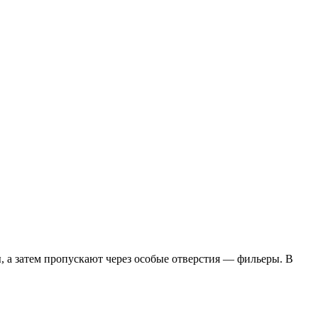
 а затем пропускают через особые отверстия — фильеры. В