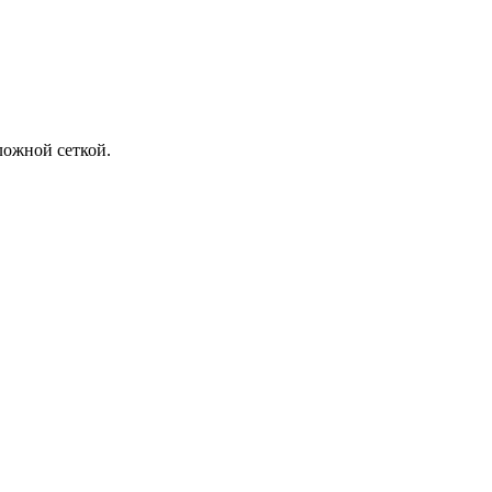
ложной сеткой.