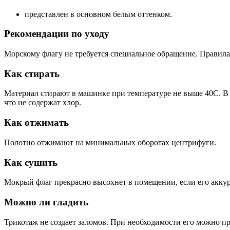
представлен в основном белым оттенком.
Рекомендации по уходу
Морскому флагу не требуется специальное обращение. Правила
Как стирать
Материал стирают в машинке при температуре не выше 40С. В 
что не содержат хлор.
Как отжимать
Полотно отжимают на минимальных оборотах центрифуги.
Как сушить
Мокрый флаг прекрасно высохнет в помещении, если его аккур
Можно ли гладить
Трикотаж не создает заломов. При необходимости его можно пр