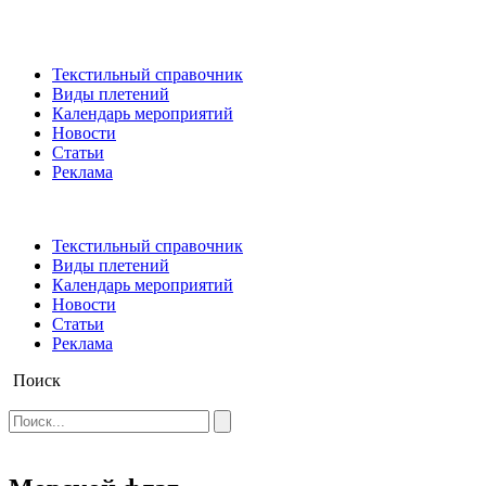
Текстильный справочник
Виды плетений
Календарь мероприятий
Новости
Статьи
Реклама
Текстильный справочник
Виды плетений
Календарь мероприятий
Новости
Статьи
Реклама
Поиск