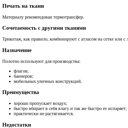
Печать на ткани
Материалу рекомендован термотрансфер.
Сочетаемость с другими тканями
Трикотаж, как правило, комбинируют с атласом на сетке или с 
Назначение
Полотно используют для производства:
флагов;
баннеров;
мобильных уличных конструкций.
Преимущества
хорошо пропускает воздух;
быстро вбирает в себя влагу и так же быстро ее испаряет;
практически не растягивается.
Недостатки