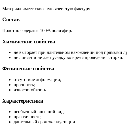
Материал имеет сквозную ячеистую фактуру.
Состав
Полотно содержит 100% полиэфир.
Химические свойства
не выгорает при длительном нахождении под прямыми л
не линяет и не дает усадку во время проведения стирки.
Физические свойства
отсутствие деформации;
прочность;
износостойкость.
Характеристики
необычный внешний вид;
практичность;
длительный срок эксплуатации.