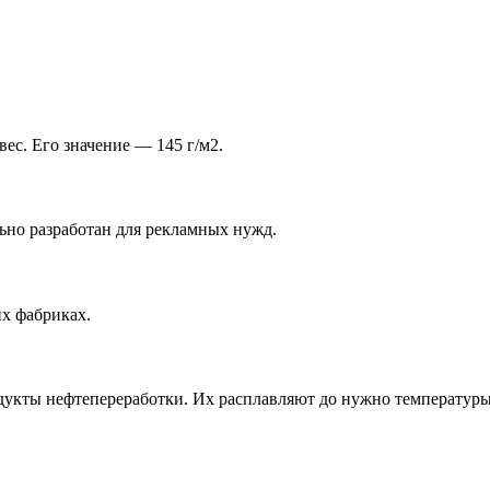
ес. Его значение — 145 г/м2.
ьно разработан для рекламных нужд.
их фабриках.
укты нефтепереработки. Их расплавляют до нужно температуры,