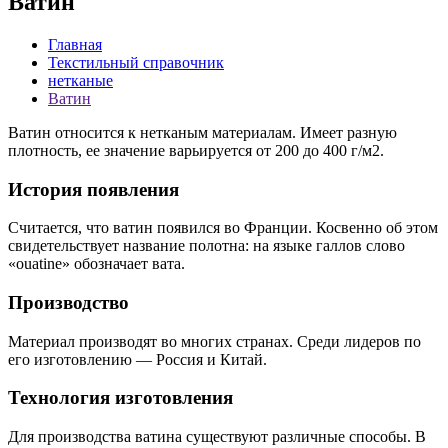
Ватин
Главная
Текстильный справочник
нетканые
Ватин
Ватин относится к нетканым материалам. Имеет разную
плотность, ее значение варьируется от 200 до 400 г/м2.
История появления
Считается, что ватин появился во Франции. Косвенно об этом
свидетельствует название полотна: на языке галлов слово
«ouatine» обозначает вата.
Производство
Материал производят во многих странах. Среди лидеров по
его изготовлению — Россия и Китай.
Технология изготовления
Для производства ватина существуют различные способы. В