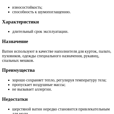
износостойкость;
способность к шумопоглащению.
Характеристики
длительный срок эксплуатации.
Назначение
Ватин используют в качестве наполнителя для курток, пальто,
пуховиков, одежды специального назначения, рукавиц,
спальных мешков.
Преимущества
хорошо сохраняет тепло, регулируя температуру тела;
пропускает воздушные массы;
не вызывает аллергии.
Недостатки
шерстяной ватин нередко становится привлекательным
для моли.