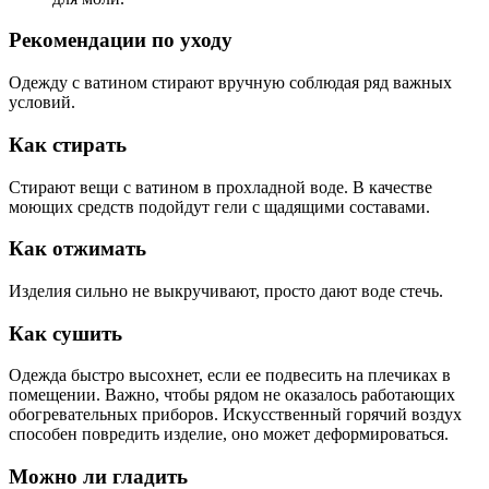
Рекомендации по уходу
Одежду с ватином стирают вручную соблюдая ряд важных
условий.
Как стирать
Стирают вещи с ватином в прохладной воде. В качестве
моющих средств подойдут гели с щадящими составами.
Как отжимать
Изделия сильно не выкручивают, просто дают воде стечь.
Как сушить
Одежда быстро высохнет, если ее подвесить на плечиках в
помещении. Важно, чтобы рядом не оказалось работающих
обогревательных приборов. Искусственный горячий воздух
способен повредить изделие, оно может деформироваться.
Можно ли гладить