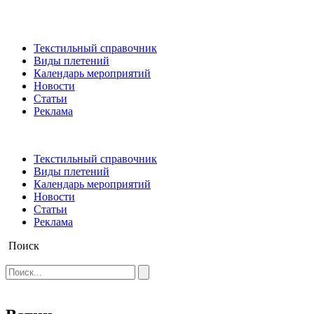
Текстильный справочник
Виды плетений
Календарь мероприятий
Новости
Статьи
Реклама
Текстильный справочник
Виды плетений
Календарь мероприятий
Новости
Статьи
Реклама
Поиск