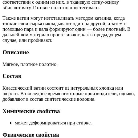
соответствии с одним из них, в тканевую сетку-основу
вбивают вату. Готовое полотно простегивают.
Также ватин могут изготавливать методом катания, когда
тонкие слои сырья накладывают один на другой, а затем с
помощью пара и вала формируют один — более плотный. В
дальнейшем материал простегивают, как в предыдущем
случае, или пробивают.
Описание
Мягкое, плотное полотно.
Состав
Классический ватин состоит из натуральных хлопка или
шерсти. В последнее время некоторые производители, однако,
добавляют в состав синтетические волокна.
Химические свойства
может деформироваться при стирке.
Физические свойства