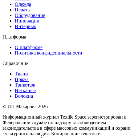
Одежда
Печать
Оборудование
Инновации
Интервью
Платформа
О платформе
Политика конфиденциальности
Справочник
Ткани
Пряжа
Трикотаж
Нетканые
Волокна
© ИП Макарова 2026
Информационный журнал Textile Space зарегистрирован в
Федеральной службе по надзору за соблюдением
законодательства в сфере массовых коммуникаций и охране
культурного наследия. Копирование текстов и