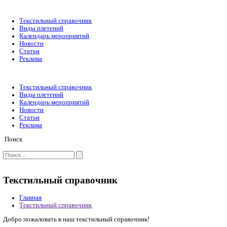
Текстильный справочник
Виды плетений
Календарь мероприятий
Новости
Статьи
Реклама
Текстильный справочник
Виды плетений
Календарь мероприятий
Новости
Статьи
Реклама
Поиск
Текстильный справочник